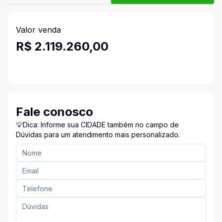
Valor venda
R$ 2.119.260,00
Fale conosco
💡Dica: Informe sua CIDADE também no campo de
Dúvidas para um atendimento mais personalizado.