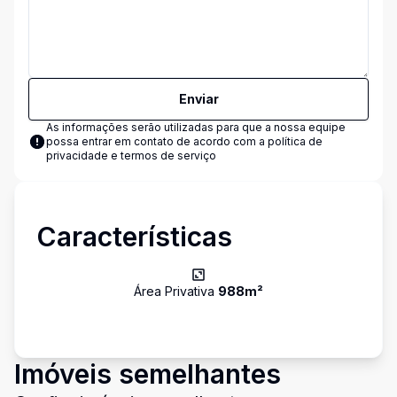
Enviar
As informações serão utilizadas para que a nossa equipe
possa entrar em contato de acordo com a
política de
privacidade e termos de serviço
Características
Área Privativa
988
m²
Imóveis semelhantes