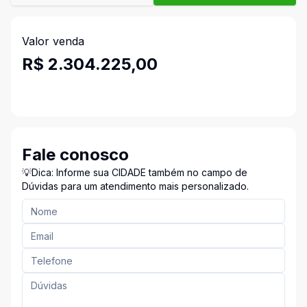
Valor venda
R$ 2.304.225,00
Fale conosco
💡Dica: Informe sua CIDADE também no campo de
Dúvidas para um atendimento mais personalizado.