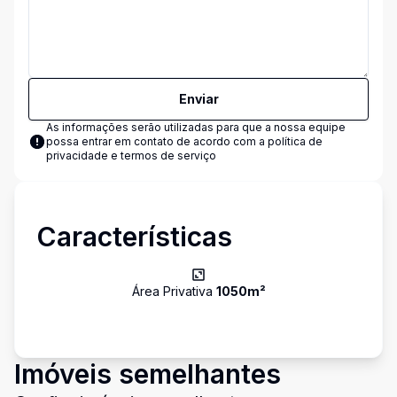
Enviar
As informações serão utilizadas para que a nossa equipe
possa entrar em contato de acordo com a
política de
privacidade e termos de serviço
Características
Área Privativa
1050
m²
Imóveis semelhantes