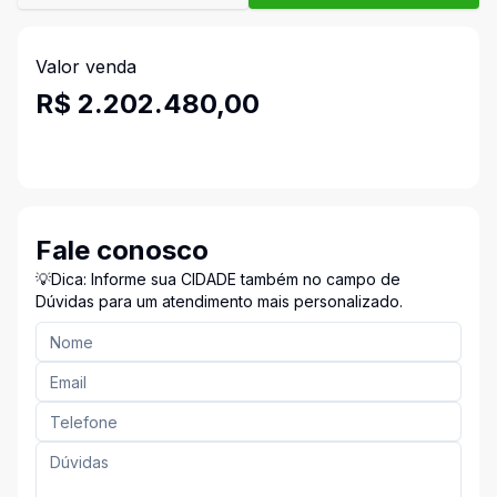
Valor venda
R$ 2.202.480,00
Fale conosco
💡Dica: Informe sua CIDADE também no campo de
Dúvidas para um atendimento mais personalizado.