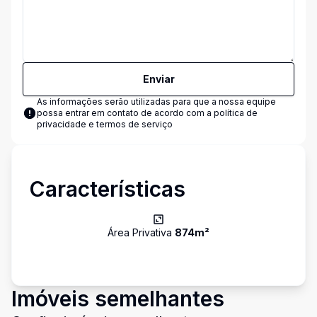
Enviar
As informações serão utilizadas para que a nossa equipe
possa entrar em contato de acordo com a
política de
privacidade e termos de serviço
Características
Área Privativa
874
m²
Imóveis semelhantes