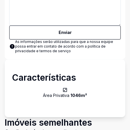
Enviar
As informações serão utilizadas para que a nossa equipe
possa entrar em contato de acordo com a
política de
privacidade e termos de serviço
Características
Área Privativa
1046
m²
Imóveis semelhantes