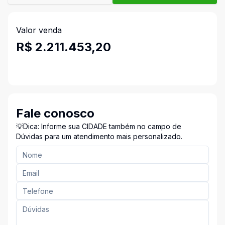
Valor venda
R$ 2.211.453,20
Fale conosco
💡Dica: Informe sua CIDADE também no campo de
Dúvidas para um atendimento mais personalizado.