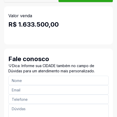
Valor venda
R$ 1.633.500,00
Fale conosco
💡Dica: Informe sua CIDADE também no campo de
Dúvidas para um atendimento mais personalizado.