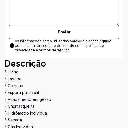
Enviar
As informações serão utilizadas para que a nossa equipe
possa entrar em contato de acordo com a
política de
privacidade e termos de serviço
Descrição
? Living
? Lavabo
? Cozinha
? Espera para split
? Acabamento em gesso
? Churrasqueira
? Hidrômetro Individual
? Sacada
? Gás Individual