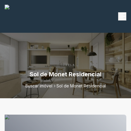
Sol de Monet Residencial
Buscar imóvel
Sol de Monet Residencial