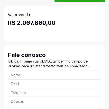
Valor venda
R$ 2.067.860,00
Fale conosco
💡Dica: Informe sua CIDADE também no campo de
Dúvidas para um atendimento mais personalizado.