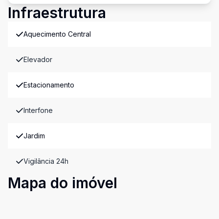
Infraestrutura
Aquecimento Central
Elevador
Estacionamento
Interfone
Jardim
Vigilância 24h
Mapa do imóvel