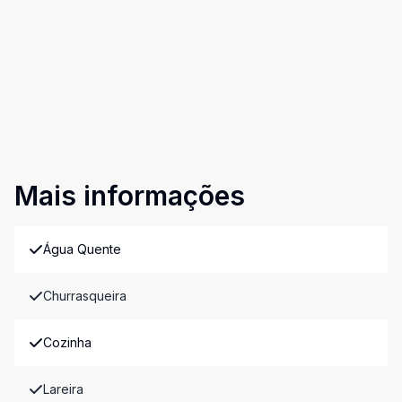
Mais informações
Água Quente
Churrasqueira
Cozinha
Lareira