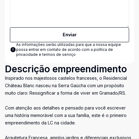
Enviar
As informações serão utilizadas para que a nossa equipe
possa entrar em contato de acordo com a
política de
privacidade e termos de serviço
Descrição empreendimento
Inspirado nos majestosos castelos franceses, o Residencial
Château Blanc nasceu na Serra Gaúcha com um propósito
muito claro: Ressignificar a forma de viver em Gramado/RS.
Com atenção aos detalhes e pensado para você escrever
uma história memorável com a sua família, este é o primeiro
empreendimento da LC na cidade.
Arquitetura Francesa, amplos jardins e diferenciais exclusivos,