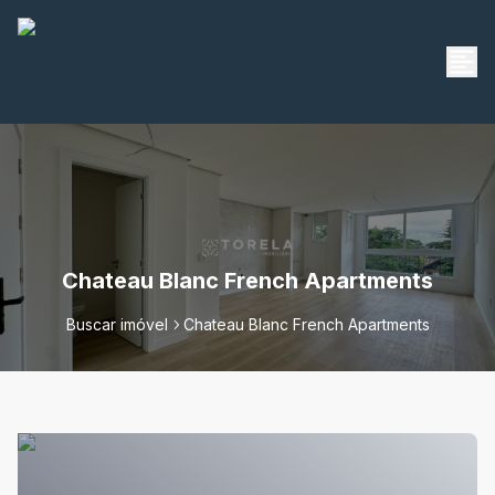
Chateau Blanc French Apartments
Buscar imóvel
Chateau Blanc French Apartments