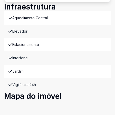
Infraestrutura
Aquecimento Central
Elevador
Estacionamento
Interfone
Jardim
Vigilância 24h
Mapa do imóvel