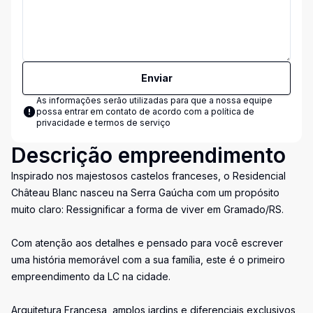
Enviar
As informações serão utilizadas para que a nossa equipe
possa entrar em contato de acordo com a
política de
privacidade e termos de serviço
Descrição empreendimento
Inspirado nos majestosos castelos franceses, o Residencial
Château Blanc nasceu na Serra Gaúcha com um propósito
muito claro: Ressignificar a forma de viver em Gramado/RS.
Com atenção aos detalhes e pensado para você escrever
uma história memorável com a sua família, este é o primeiro
empreendimento da LC na cidade.
Arquitetura Francesa, amplos jardins e diferenciais exclusivos,