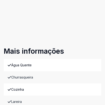
Mais informações
Água Quente
Churrasqueira
Cozinha
Lareira