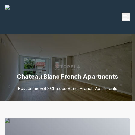
Chateau Blanc French Apartments
Buscar imóvel
Chateau Blanc French Apartments