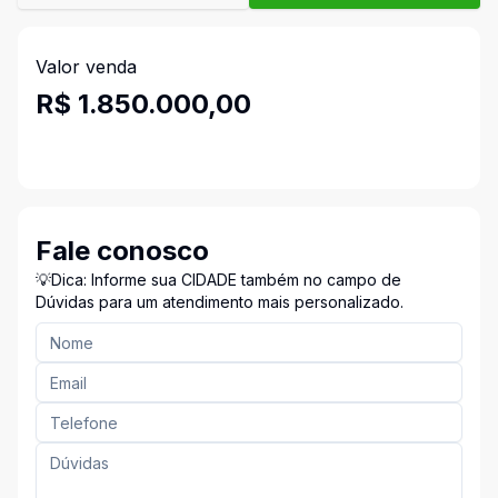
Valor venda
R$ 1.850.000,00
Fale conosco
💡Dica: Informe sua CIDADE também no campo de
Dúvidas para um atendimento mais personalizado.