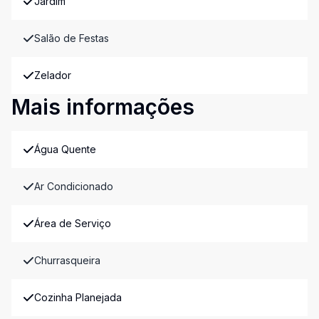
Jardim
Salão de Festas
Zelador
Mais informações
Água Quente
Ar Condicionado
Área de Serviço
Churrasqueira
Cozinha Planejada