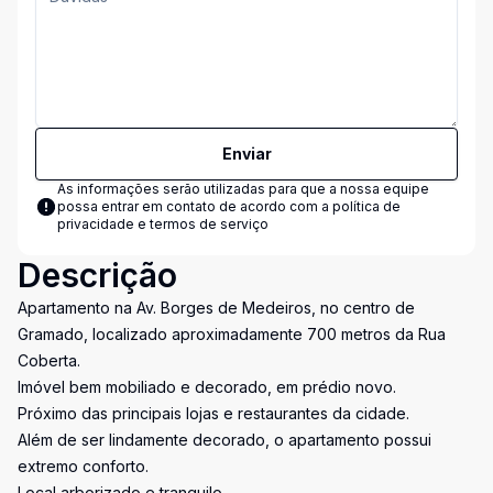
Enviar
As informações serão utilizadas para que a nossa equipe
possa entrar em contato de acordo com a
política de
privacidade e termos de serviço
Descrição
Apartamento na Av. Borges de Medeiros, no centro de
Gramado, localizado aproximadamente 700 metros da Rua
Coberta.
Imóvel bem mobiliado e decorado, em prédio novo.
Próximo das principais lojas e restaurantes da cidade.
Além de ser lindamente decorado, o apartamento possui
extremo conforto.
Local arborizado e tranquilo.