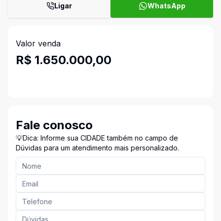
Ligar
WhatsApp
Valor venda
R$ 1.650.000,00
Fale conosco
💡Dica: Informe sua CIDADE também no campo de
Dúvidas para um atendimento mais personalizado.