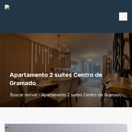
Apartamento 2 suítes Centro de
Gramado
Buscar imóvel
Apartamento 2 suítes Centro de Gramado