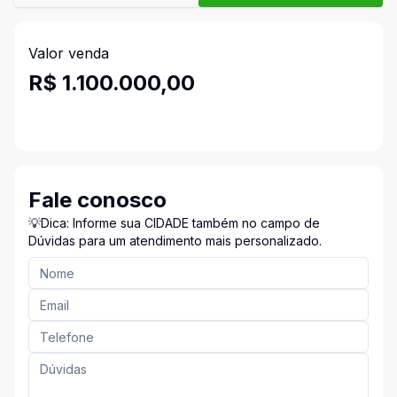
Valor venda
R$ 1.100.000,00
Fale conosco
💡Dica: Informe sua CIDADE também no campo de
Dúvidas para um atendimento mais personalizado.