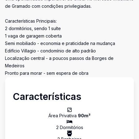
de Gramado com condições privilegiadas.
Características Principais:
2 dormitórios, sendo 1 suíte
1 vaga de garagem coberta
Semi mobiliado - economia e praticidade na mudança
Edifício Villagio - condomínio de alto padrão
Localização central - a poucos passos da Borges de
Medeiros
Pronto para morar - sem espera de obra
Características
Área Privativa
90
m²
2
Dormitório
s