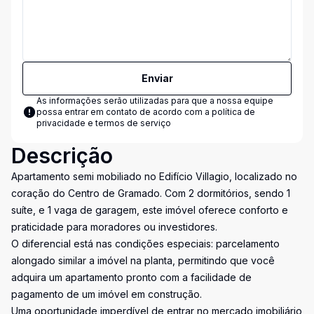
Enviar
As informações serão utilizadas para que a nossa equipe
possa entrar em contato de acordo com a
política de
privacidade e termos de serviço
Descrição
Apartamento semi mobiliado no Edifício Villagio, localizado no
coração do Centro de Gramado. Com 2 dormitórios, sendo 1
suíte, e 1 vaga de garagem, este imóvel oferece conforto e
praticidade para moradores ou investidores.
O diferencial está nas condições especiais: parcelamento
alongado similar a imóvel na planta, permitindo que você
adquira um apartamento pronto com a facilidade de
pagamento de um imóvel em construção.
Uma oportunidade imperdível de entrar no mercado imobiliário