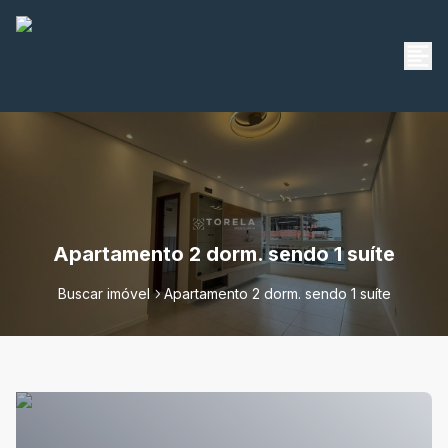
Apartamento 2 dorm. sendo 1 suíte
Buscar imóvel
Apartamento 2 dorm. sendo 1 suíte