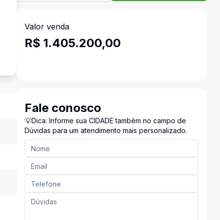
Valor venda
a
R$ 1.405.200,00
Fale conosco
💡Dica: Informe sua CIDADE também no campo de
Dúvidas para um atendimento mais personalizado.