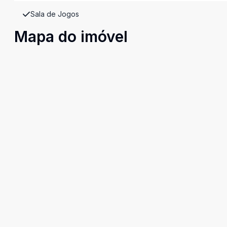
Sala de Jogos
Mapa do imóvel