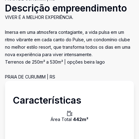
Descrição empreendimento
VIVER É A MELHOR EXPERIÊNCIA.
Imersa em uma atmosfera contagiante, a vida pulsa em um
ritmo vibrante em cada canto do Pulse, um condomínio clube
no melhor estilo resort, que transforma todos os dias em uma
nova experiência para viver intensamente.
Terrenos de 250m² a 530m² | opções beira lago
PRAIA DE CURUMIM | RS
Características
Área Total
442
m²