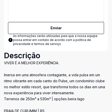
Enviar
As informações serão utilizadas para que a nossa equipe
possa entrar em contato de acordo com a
política de
privacidade e termos de serviço
Descrição
VIVER É A MELHOR EXPERIÊNCIA.
Imersa em uma atmosfera contagiante, a vida pulsa em um
ritmo vibrante em cada canto do Pulse, um condomínio clube
no melhor estilo resort, que transforma todos os dias em uma
nova experiência para viver intensamente.
Terrenos de 250m² a 530m² | opções beira lago
PRAIA DE CURUMIM | RS