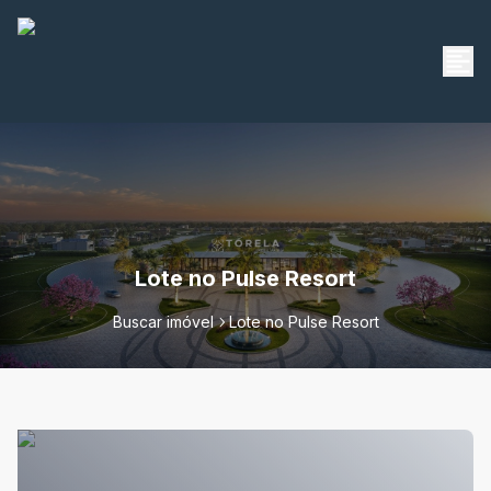
Lote no Pulse Resort
Buscar imóvel
Lote no Pulse Resort