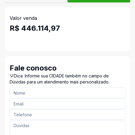
Valor venda
R$ 446.114,97
Fale conosco
💡Dica: Informe sua CIDADE também no campo de
Dúvidas para um atendimento mais personalizado.