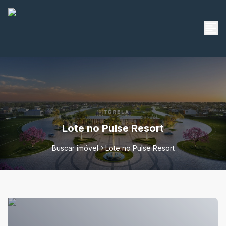
Lote no Pulse Resort
Buscar imóvel
Lote no Pulse Resort