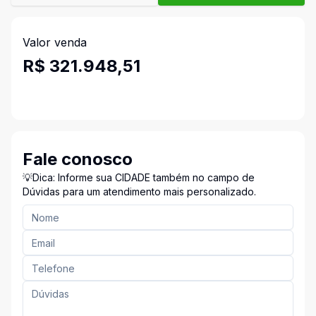
Valor venda
R$ 321.948,51
Fale conosco
💡Dica: Informe sua CIDADE também no campo de
Dúvidas para um atendimento mais personalizado.