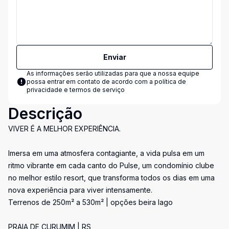
Enviar
As informações serão utilizadas para que a nossa equipe
possa entrar em contato de acordo com a
política de
privacidade e termos de serviço
Descrição
VIVER É A MELHOR EXPERIÊNCIA.
Imersa em uma atmosfera contagiante, a vida pulsa em um
ritmo vibrante em cada canto do Pulse, um condomínio clube
no melhor estilo resort, que transforma todos os dias em uma
nova experiência para viver intensamente.
Terrenos de 250m² a 530m² | opções beira lago
PRAIA DE CURUMIM | RS