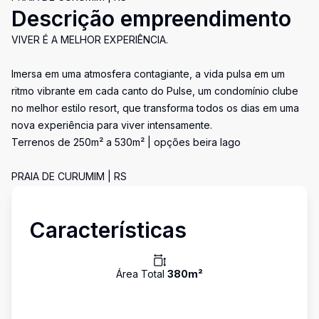
Descrição empreendimento
VIVER É A MELHOR EXPERIÊNCIA.
Imersa em uma atmosfera contagiante, a vida pulsa em um
ritmo vibrante em cada canto do Pulse, um condomínio clube
no melhor estilo resort, que transforma todos os dias em uma
nova experiência para viver intensamente.
Terrenos de 250m² a 530m² | opções beira lago
PRAIA DE CURUMIM | RS
Características
Área Total
380
m²