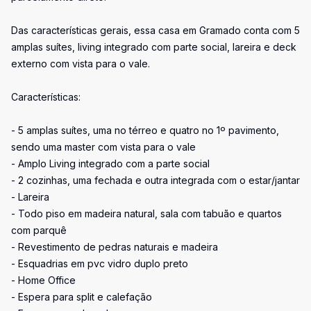
Das características gerais, essa casa em Gramado conta com 5
amplas suítes, living integrado com parte social, lareira e deck
externo com vista para o vale.
Características:
- 5 amplas suítes, uma no térreo e quatro no 1º pavimento,
sendo uma master com vista para o vale
- Amplo Living integrado com a parte social
- 2 cozinhas, uma fechada e outra integrada com o estar/jantar
- Lareira
- Todo piso em madeira natural, sala com tabuão e quartos
com parquê
- Revestimento de pedras naturais e madeira
- Esquadrias em pvc vidro duplo preto
- Home Office
- Espera para split e calefação