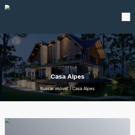
Casa Alpes
Buscar imóvel
Casa Alpes