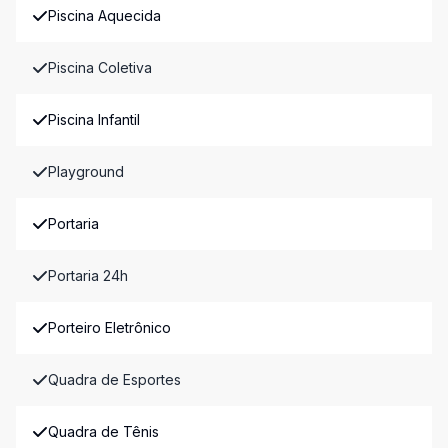
Piscina Aquecida
Piscina Coletiva
Piscina Infantil
Playground
Portaria
Portaria 24h
Porteiro Eletrônico
Quadra de Esportes
Quadra de Tênis