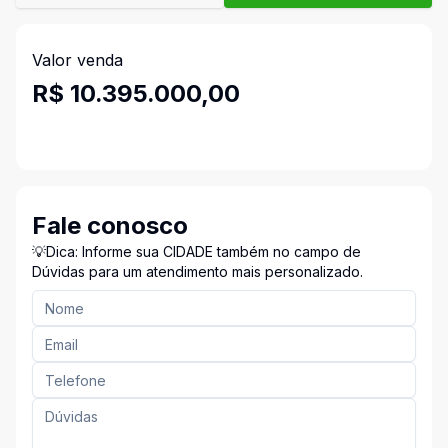
Valor venda
R$ 10.395.000,00
Fale conosco
💡Dica: Informe sua CIDADE também no campo de
Dúvidas para um atendimento mais personalizado.