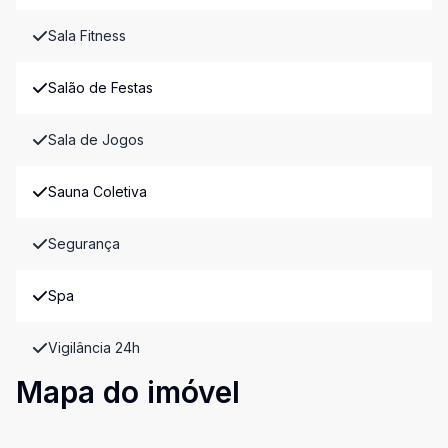
Sala Fitness
Salão de Festas
Sala de Jogos
Sauna Coletiva
Segurança
Spa
Vigilância 24h
Mapa do imóvel