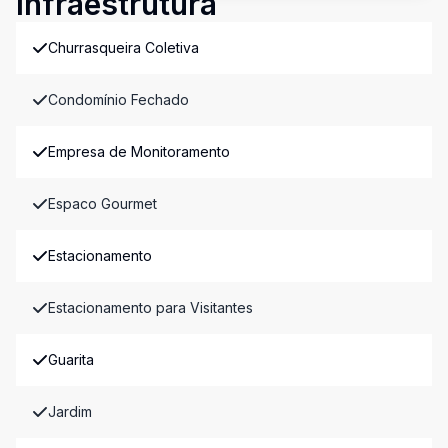
Infraestrutura
Churrasqueira Coletiva
Condomínio Fechado
Empresa de Monitoramento
Espaco Gourmet
Estacionamento
Estacionamento para Visitantes
Guarita
Jardim