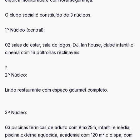
O clube social é constituído de 3 núcleos.
1º Núcleo (central):
02 salas de estar, sala de jogos, DJ, lan house, clube infantil e
cinema com 16 poltronas reclináveis.
?
2º Núcleo:
Lindo restaurante com espaço gourmet completo.
3º Núcleo:
03 piscinas térmicas de adulto com 8mx25m, infantil e média,
piscina externa aquecida, academia com 120 m² e o spa, com