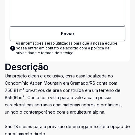
Enviar
As informações serão utilizadas para que a nossa equipe
possa entrar em contato de acordo com a
política de
privacidade e termos de serviço
Descrição
Um projeto clean e exclusivo, essa casa localizada no
Condomínio Aspen Mountain em Gramado/RS conta com
756,81 m² privativos de área construída em um terreno de
859,16 m² . Conta com vista para o vale a casa possui
características serranas com materiais nobres e orgânicos,
unindo o contemporâneo com a arquitetura alpina.
São 18 meses para a previsão de entrega e existe a opção de
parcelamento direto.