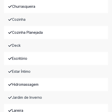
Churrasqueira
Cozinha
Cozinha Planejada
Deck
Escritório
Estar Íntimo
Hidromassagem
Jardim de Inverno
Lareira