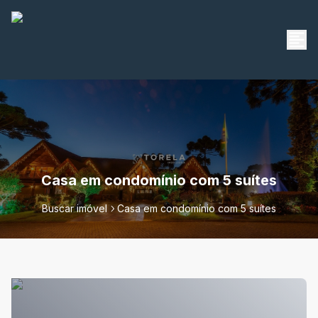
Casa em condomínio com 5 suítes
Buscar imóvel
Casa em condomínio com 5 suítes