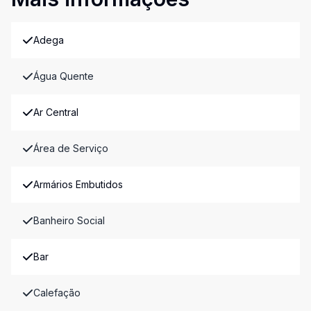
Adega
Água Quente
Ar Central
Área de Serviço
Armários Embutidos
Banheiro Social
Bar
Calefação