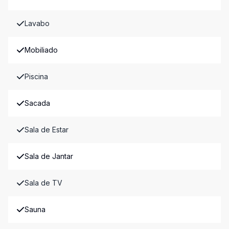
Lavabo
Mobiliado
Piscina
Sacada
Sala de Estar
Sala de Jantar
Sala de TV
Sauna