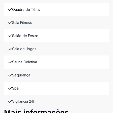
Quadra de Tênis
Sala Fitness
Salão de Festas
Sala de Jogos
Sauna Coletiva
Segurança
Spa
Vigilância 24h
Mais informações