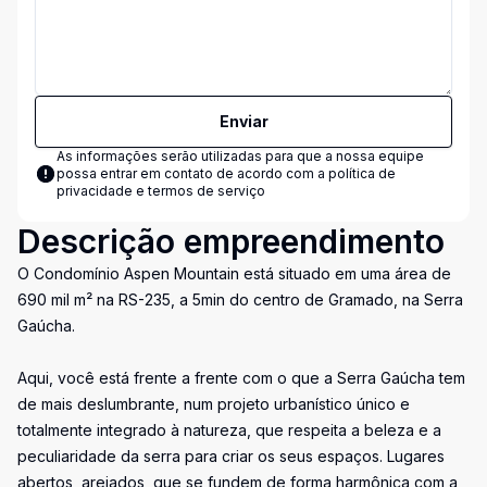
Enviar
As informações serão utilizadas para que a nossa equipe
possa entrar em contato de acordo com a
política de
privacidade e termos de serviço
Descrição empreendimento
O Condomínio Aspen Mountain está situado em uma área de
690 mil m² na RS-235, a 5min do centro de Gramado, na Serra
Gaúcha.
Aqui, você está frente a frente com o que a Serra Gaúcha tem
de mais deslumbrante, num projeto urbanístico único e
totalmente integrado à natureza, que respeita a beleza e a
peculiaridade da serra para criar os seus espaços. Lugares
abertos, arejados, que se fundem de forma harmônica com a