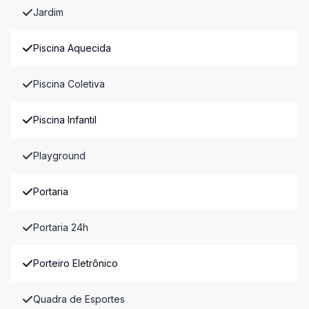
Jardim
Piscina Aquecida
Piscina Coletiva
Piscina Infantil
Playground
Portaria
Portaria 24h
Porteiro Eletrônico
Quadra de Esportes