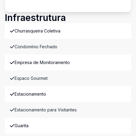
Infraestrutura
Churrasqueira Coletiva
Condomínio Fechado
Empresa de Monitoramento
Espaco Gourmet
Estacionamento
Estacionamento para Visitantes
Guarita