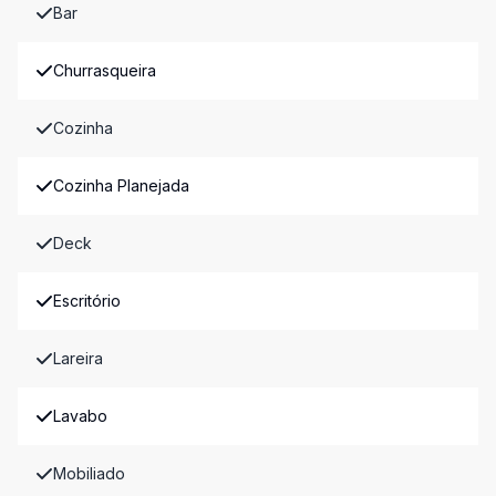
Bar
Churrasqueira
Cozinha
Cozinha Planejada
Deck
Escritório
Lareira
Lavabo
Mobiliado