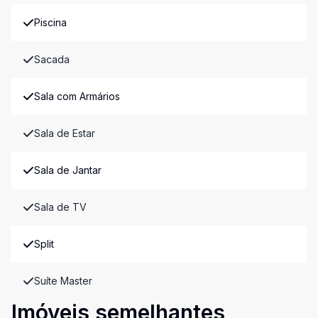
Piscina
Sacada
Sala com Armários
Sala de Estar
Sala de Jantar
Sala de TV
Split
Suíte Master
Imóveis semelhantes