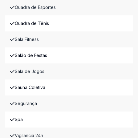
Quadra de Esportes
Quadra de Tênis
Sala Fitness
Salão de Festas
Sala de Jogos
Sauna Coletiva
Segurança
Spa
Vigilância 24h