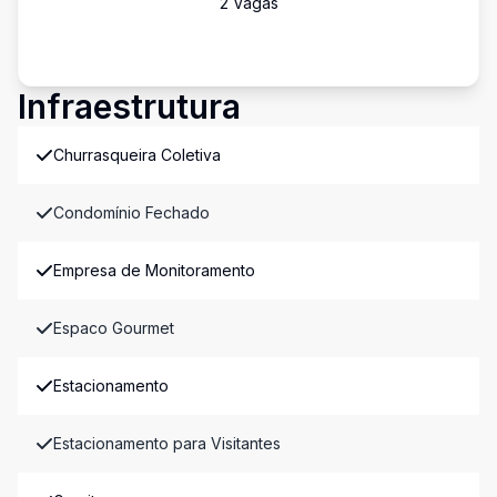
2
Vaga
s
Infraestrutura
Churrasqueira Coletiva
Condomínio Fechado
Empresa de Monitoramento
Espaco Gourmet
Estacionamento
Estacionamento para Visitantes