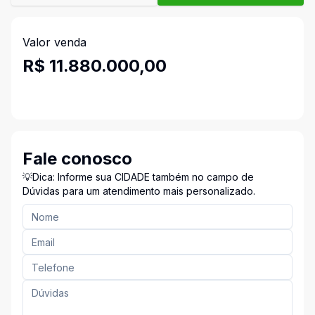
Valor venda
R$ 11.880.000,00
Fale conosco
💡Dica: Informe sua CIDADE também no campo de
Dúvidas para um atendimento mais personalizado.