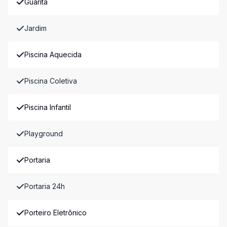
Guarita
Jardim
Piscina Aquecida
Piscina Coletiva
Piscina Infantil
Playground
Portaria
Portaria 24h
Porteiro Eletrônico