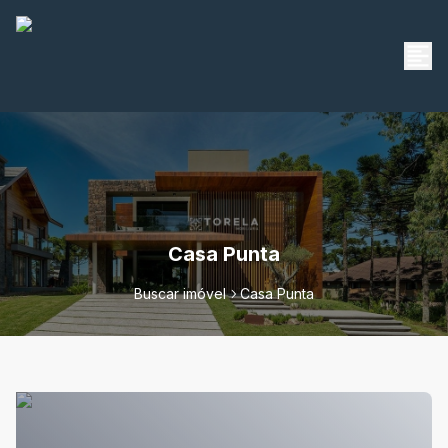
Casa Punta
Buscar imóvel
Casa Punta