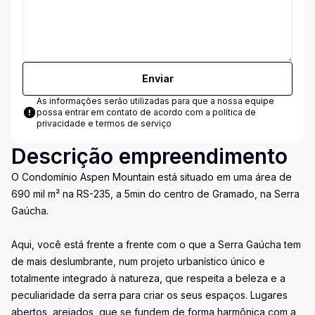
Enviar
As informações serão utilizadas para que a nossa equipe
possa entrar em contato de acordo com a
política de
privacidade e termos de serviço
Descrição empreendimento
O Condomínio Aspen Mountain está situado em uma área de
690 mil m² na RS-235, a 5min do centro de Gramado, na Serra
Gaúcha.
Aqui, você está frente a frente com o que a Serra Gaúcha tem
de mais deslumbrante, num projeto urbanístico único e
totalmente integrado à natureza, que respeita a beleza e a
peculiaridade da serra para criar os seus espaços. Lugares
abertos, arejados, que se fundem de forma harmônica com a