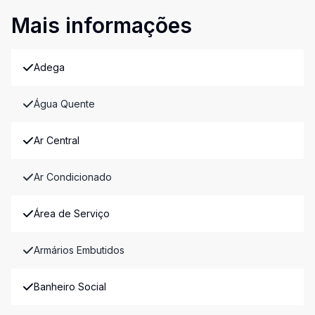
Mais informações
Adega
Água Quente
Ar Central
Ar Condicionado
Área de Serviço
Armários Embutidos
Banheiro Social