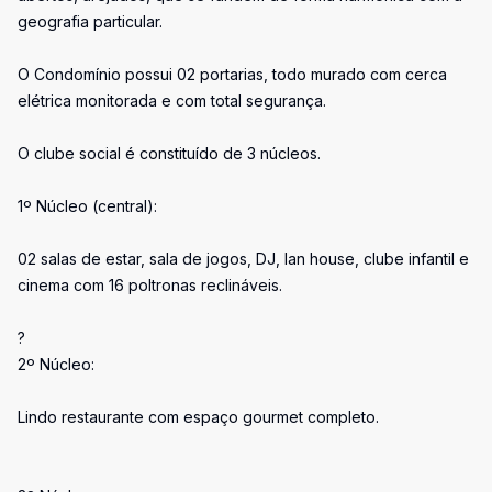
geografia particular.
O Condomínio possui 02 portarias, todo murado com cerca
elétrica monitorada e com total segurança.
O clube social é constituído de 3 núcleos.
1º Núcleo (central):
02 salas de estar, sala de jogos, DJ, lan house, clube infantil e
cinema com 16 poltronas reclináveis.
?
2º Núcleo:
Lindo restaurante com espaço gourmet completo.