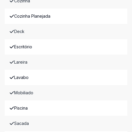
Cozinha
Cozinha Planejada
Deck
Escritório
Lareira
Lavabo
Mobiliado
Piscina
Sacada