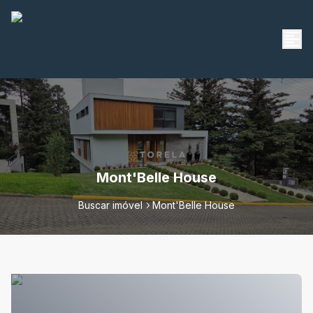
Mont'Belle House
Buscar imóvel
Mont'Belle House