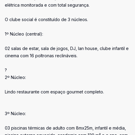
elétrica monitorada e com total segurança.
O clube social é constituído de 3 núcleos.
1º Núcleo (central):
02 salas de estar, sala de jogos, DJ, lan house, clube infantil e
cinema com 16 poltronas reclináveis.
?
2º Núcleo:
Lindo restaurante com espaço gourmet completo.
3º Núcleo:
03 piscinas térmicas de adulto com 8mx25m, infantil e média,