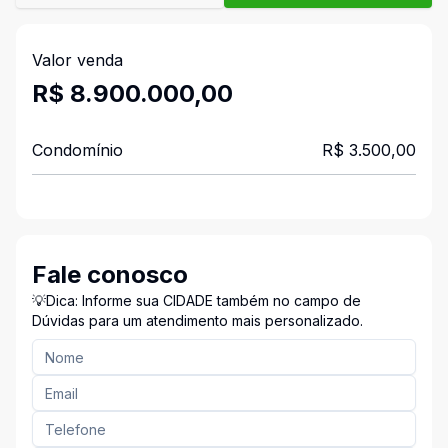
Valor venda
R$ 8.900.000,00
Condomínio
R$ 3.500,00
Fale conosco
💡Dica: Informe sua CIDADE também no campo de
Dúvidas para um atendimento mais personalizado.