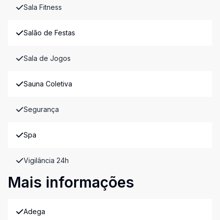
Sala Fitness
Salão de Festas
Sala de Jogos
Sauna Coletiva
Segurança
Spa
Vigilância 24h
Mais informações
Adega