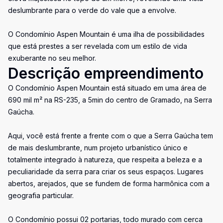
deslumbrante para o verde do vale que a envolve.
O Condomínio Aspen Mountain é uma ilha de possibilidades
que está prestes a ser revelada com um estilo de vida
exuberante no seu melhor.
Descrição empreendimento
O Condomínio Aspen Mountain está situado em uma área de
690 mil m² na RS-235, a 5min do centro de Gramado, na Serra
Gaúcha.
Aqui, você está frente a frente com o que a Serra Gaúcha tem
de mais deslumbrante, num projeto urbanístico único e
totalmente integrado à natureza, que respeita a beleza e a
peculiaridade da serra para criar os seus espaços. Lugares
abertos, arejados, que se fundem de forma harmônica com a
geografia particular.
O Condomínio possui 02 portarias, todo murado com cerca