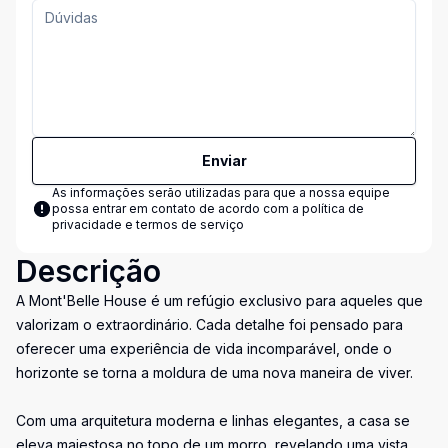
Enviar
As informações serão utilizadas para que a nossa equipe
possa entrar em contato de acordo com a
política de
privacidade e termos de serviço
Descrição
A Mont'Belle House é um refúgio exclusivo para aqueles que
valorizam o extraordinário. Cada detalhe foi pensado para
oferecer uma experiência de vida incomparável, onde o
horizonte se torna a moldura de uma nova maneira de viver.
Com uma arquitetura moderna e linhas elegantes, a casa se
eleva majestosa no topo de um morro, revelando uma vista