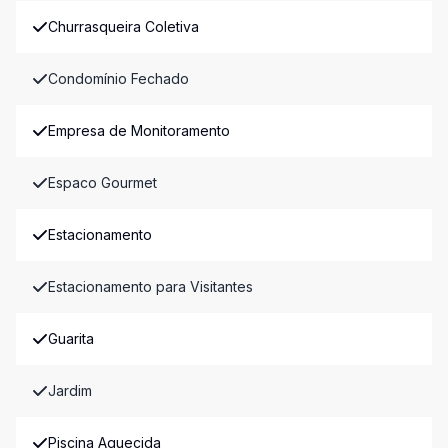
Churrasqueira Coletiva
Condomínio Fechado
Empresa de Monitoramento
Espaco Gourmet
Estacionamento
Estacionamento para Visitantes
Guarita
Jardim
Piscina Aquecida