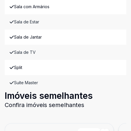
Sala com Armários
Sala de Estar
Sala de Jantar
Sala de TV
Split
Suíte Master
Imóveis semelhantes
Confira imóveis semelhantes