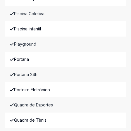
Piscina Coletiva
Piscina Infantil
Playground
Portaria
Portaria 24h
Porteiro Eletrônico
Quadra de Esportes
Quadra de Tênis