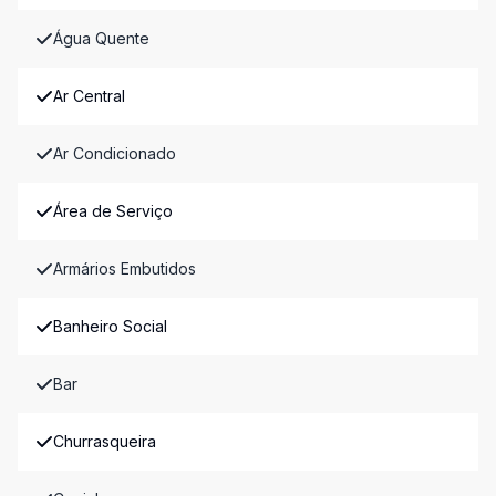
Água Quente
Ar Central
Ar Condicionado
Área de Serviço
Armários Embutidos
Banheiro Social
Bar
Churrasqueira