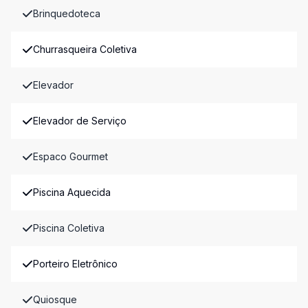
Brinquedoteca
Churrasqueira Coletiva
Elevador
Elevador de Serviço
Espaco Gourmet
Piscina Aquecida
Piscina Coletiva
Porteiro Eletrônico
Quiosque