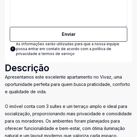
Enviar
As informações serão utilizadas para que a nossa equipe
possa entrar em contato de acordo com a
política de
privacidade e termos de serviço
Descrição
Apresentamos este excelente apartamento no Vivaz, uma
oportunidade perfeita para quem busca praticidade, conforto
e qualidade de vida.
O imóvel conta com 3 suítes e um terraço amplo e ideal para
socialização, proporcionando mais privacidade e comodidade
para os moradores. Os ambientes foram planejados para
oferecer funcionalidade e bem-estar, com ótima iluminação
natural e um layout moderno que valoriza cada espaço.