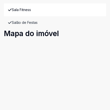
Sala Fitness
Salão de Festas
Mapa do imóvel