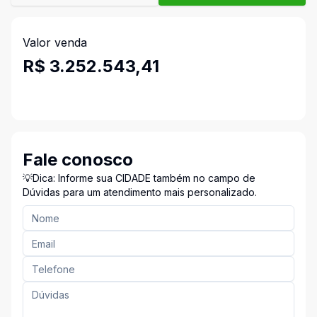
Valor venda
R$ 3.252.543,41
Fale conosco
💡Dica: Informe sua CIDADE também no campo de
Dúvidas para um atendimento mais personalizado.