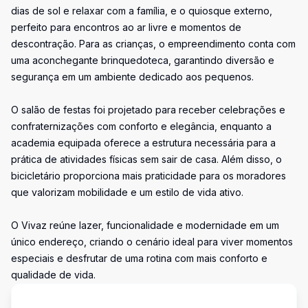
dias de sol e relaxar com a família, e o quiosque externo,
perfeito para encontros ao ar livre e momentos de
descontração. Para as crianças, o empreendimento conta com
uma aconchegante brinquedoteca, garantindo diversão e
segurança em um ambiente dedicado aos pequenos.
O salão de festas foi projetado para receber celebrações e
confraternizações com conforto e elegância, enquanto a
academia equipada oferece a estrutura necessária para a
prática de atividades físicas sem sair de casa. Além disso, o
bicicletário proporciona mais praticidade para os moradores
que valorizam mobilidade e um estilo de vida ativo.
O Vivaz reúne lazer, funcionalidade e modernidade em um
único endereço, criando o cenário ideal para viver momentos
especiais e desfrutar de uma rotina com mais conforto e
qualidade de vida.