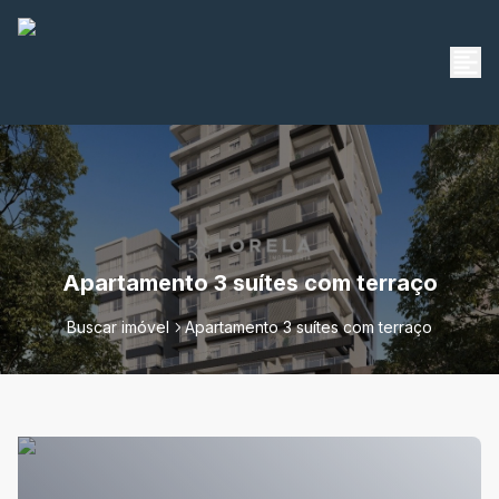
Apartamento 3 suítes com terraço
Buscar imóvel
Apartamento 3 suítes com terraço