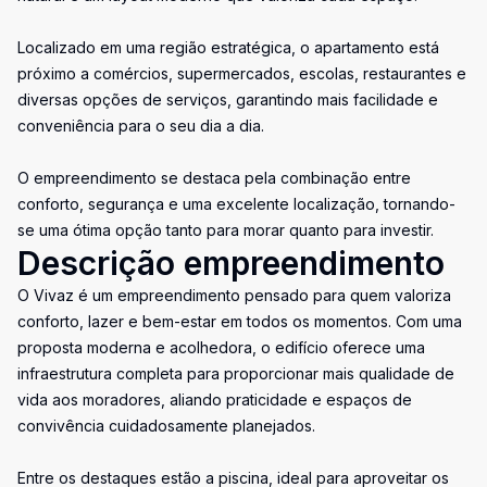
Localizado em uma região estratégica, o apartamento está
próximo a comércios, supermercados, escolas, restaurantes e
diversas opções de serviços, garantindo mais facilidade e
conveniência para o seu dia a dia.
O empreendimento se destaca pela combinação entre
conforto, segurança e uma excelente localização, tornando-
se uma ótima opção tanto para morar quanto para investir.
Descrição empreendimento
O Vivaz é um empreendimento pensado para quem valoriza
conforto, lazer e bem-estar em todos os momentos. Com uma
proposta moderna e acolhedora, o edifício oferece uma
infraestrutura completa para proporcionar mais qualidade de
vida aos moradores, aliando praticidade e espaços de
convivência cuidadosamente planejados.
Entre os destaques estão a piscina, ideal para aproveitar os