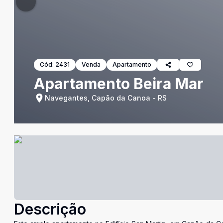
Cód:
2431
Venda
Apartamento
Apartamento Beira Mar
Navegantes, Capão da Canoa - RS
Descrição