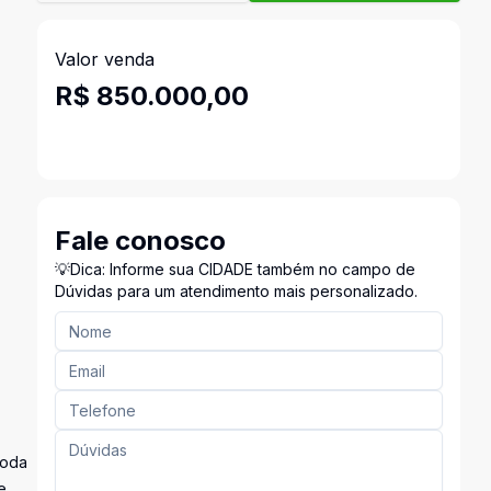
Valor venda
R$ 850.000,00
Fale conosco
💡Dica: Informe sua CIDADE também no campo de
Dúvidas para um atendimento mais personalizado.
Roda
e