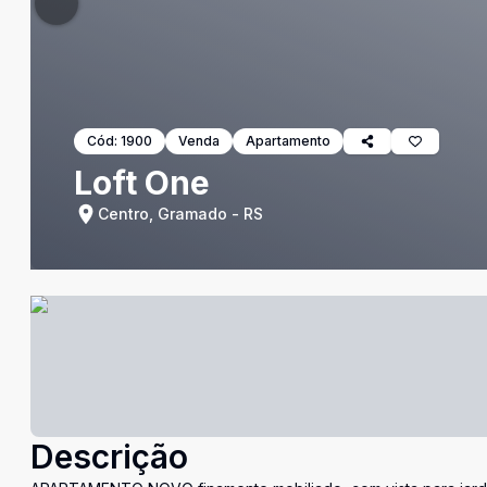
Cód:
1900
Venda
Apartamento
Loft One
Centro, Gramado - RS
Descrição