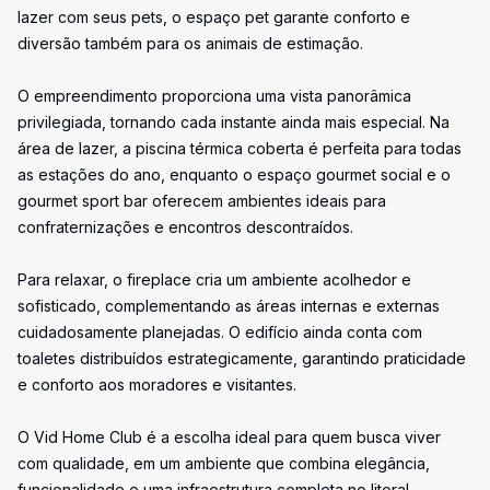
lazer com seus pets, o espaço pet garante conforto e
diversão também para os animais de estimação.
O empreendimento proporciona uma vista panorâmica
privilegiada, tornando cada instante ainda mais especial. Na
área de lazer, a piscina térmica coberta é perfeita para todas
as estações do ano, enquanto o espaço gourmet social e o
gourmet sport bar oferecem ambientes ideais para
confraternizações e encontros descontraídos.
Para relaxar, o fireplace cria um ambiente acolhedor e
sofisticado, complementando as áreas internas e externas
cuidadosamente planejadas. O edifício ainda conta com
toaletes distribuídos estrategicamente, garantindo praticidade
e conforto aos moradores e visitantes.
O Vid Home Club é a escolha ideal para quem busca viver
com qualidade, em um ambiente que combina elegância,
funcionalidade e uma infraestrutura completa no litoral.