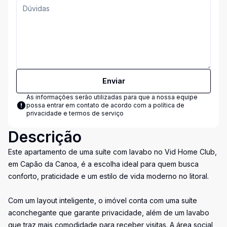
Enviar
As informações serão utilizadas para que a nossa equipe
possa entrar em contato de acordo com a
política de
privacidade e termos de serviço
Descrição
Este apartamento de uma suíte com lavabo no Vid Home Club,
em Capão da Canoa, é a escolha ideal para quem busca
conforto, praticidade e um estilo de vida moderno no litoral.
Com um layout inteligente, o imóvel conta com uma suíte
aconchegante que garante privacidade, além de um lavabo
que traz mais comodidade para receber visitas. A área social