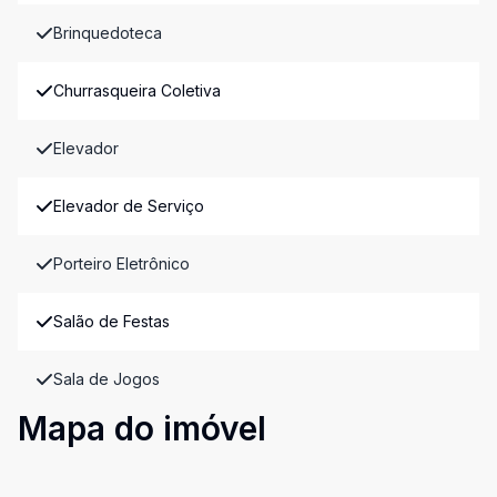
Brinquedoteca
Churrasqueira Coletiva
Elevador
Elevador de Serviço
Porteiro Eletrônico
Salão de Festas
Sala de Jogos
Mapa do imóvel