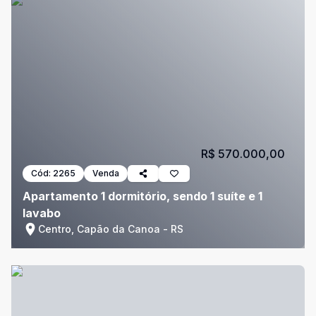
R$ 570.000,00
Cód:
2265
Venda
Apartamento 1 dormitório, sendo 1 suíte e 1
lavabo
Centro, Capão da Canoa - RS