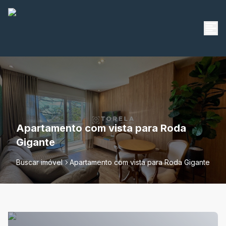
Apartamento com vista para Roda
Gigante
Buscar imóvel
Apartamento com vista para Roda Gigante