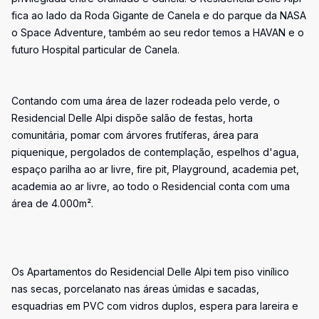
fica ao lado da Roda Gigante de Canela e do parque da NASA
o Space Adventure, também ao seu redor temos a HAVAN e o
futuro Hospital particular de Canela.
Contando com uma área de lazer rodeada pelo verde, o
Residencial Delle Alpi dispõe salão de festas, horta
comunitária, pomar com árvores frutíferas, área para
piquenique, pergolados de contemplação, espelhos d'agua,
espaço parilha ao ar livre, fire pit, Playground, academia pet,
academia ao ar livre, ao todo o Residencial conta com uma
área de 4.000m².
Os Apartamentos do Residencial Delle Alpi tem piso vinílico
nas secas, porcelanato nas áreas úmidas e sacadas,
esquadrias em PVC com vidros duplos, espera para lareira e