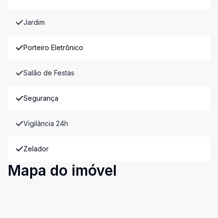
Jardim
Porteiro Eletrônico
Salão de Festas
Segurança
Vigilância 24h
Zelador
Mapa do imóvel