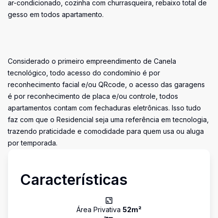
ar-condicionado, cozinha com churrasqueira, rebaixo total de
gesso em todos apartamento.
Considerado o primeiro empreendimento de Canela
tecnológico, todo acesso do condomínio é por
reconhecimento facial e/ou QRcode, o acesso das garagens
é por reconhecimento de placa e/ou controle, todos
apartamentos contam com fechaduras eletrônicas. Isso tudo
faz com que o Residencial seja uma referência em tecnologia,
trazendo praticidade e comodidade para quem usa ou aluga
por temporada.
Características
Área Privativa
52
m²