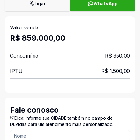
Ligar
WhatsApp
Valor venda
R$ 859.000,00
Condomínio
R$ 350,00
IPTU
R$ 1.500,00
Fale conosco
💡Dica: Informe sua CIDADE também no campo de
Dúvidas para um atendimento mais personalizado.