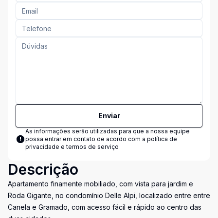
Enviar
As informações serão utilizadas para que a nossa equipe
possa entrar em contato de acordo com a
política de
privacidade e termos de serviço
Descrição
Apartamento finamente mobiliado, com vista para jardim e
Roda Gigante, no condomínio Delle Alpi, localizado entre entre
Canela e Gramado, com acesso fácil e rápido ao centro das