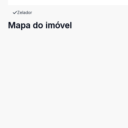
Zelador
Mapa do imóvel