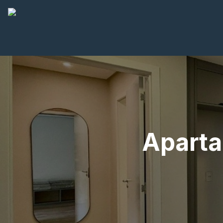
Aparta