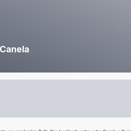
 Canela