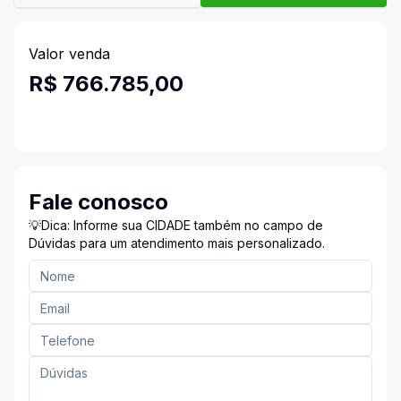
Valor venda
R$ 766.785,00
Fale conosco
💡Dica: Informe sua CIDADE também no campo de
Dúvidas para um atendimento mais personalizado.