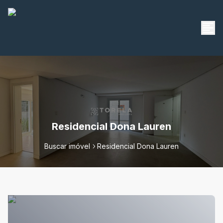
Residencial Dona Lauren
Buscar imóvel
Residencial Dona Lauren