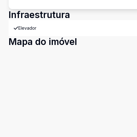
Infraestrutura
Elevador
Mapa do imóvel