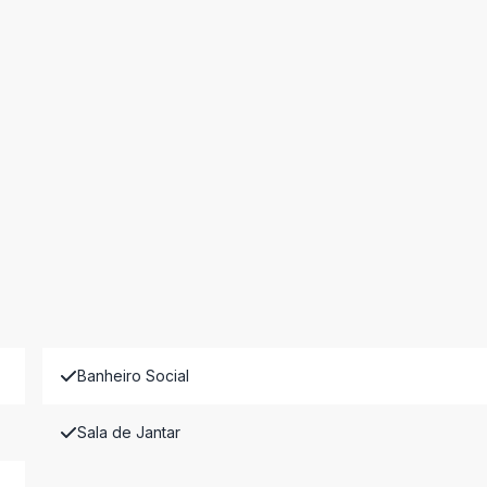
Banheiro Social
Sala de Jantar