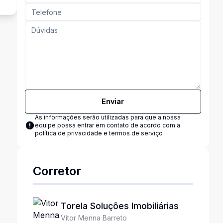
Enviar
As informações serão utilizadas para que a nossa
equipe possa entrar em contato de acordo com a
política de privacidade e termos de serviço
Corretor
Torela Soluções Imobiliárias
Vitor Menna Barreto