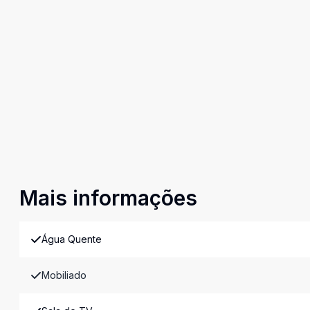
Mais informações
Água Quente
Mobiliado