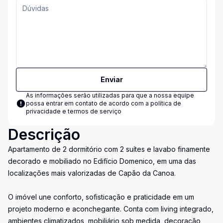
Enviar
As informações serão utilizadas para que a nossa equipe
possa entrar em contato de acordo com a
política de
privacidade e termos de serviço
Descrição
Apartamento de 2 dormitório com 2 suítes e lavabo finamente
decorado e mobiliado no Edifício Domenico, em uma das
localizações mais valorizadas de Capão da Canoa.
O imóvel une conforto, sofisticação e praticidade em um
projeto moderno e aconchegante. Conta com living integrado,
ambientes climatizados, mobiliário sob medida, decoração