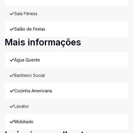
Sala Fitness
Salão de Festas
Mais informações
Água Quente
Banheiro Social
Cozinha Americana
Lavabo
Mobiliado