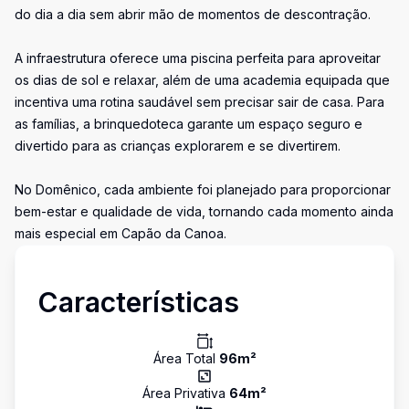
do dia a dia sem abrir mão de momentos de descontração.
A infraestrutura oferece uma piscina perfeita para aproveitar
os dias de sol e relaxar, além de uma academia equipada que
incentiva uma rotina saudável sem precisar sair de casa. Para
as famílias, a brinquedoteca garante um espaço seguro e
divertido para as crianças explorarem e se divertirem.
No Domênico, cada ambiente foi planejado para proporcionar
bem-estar e qualidade de vida, tornando cada momento ainda
mais especial em Capão da Canoa.
Características
Área Total
96
m²
Área Privativa
64
m²