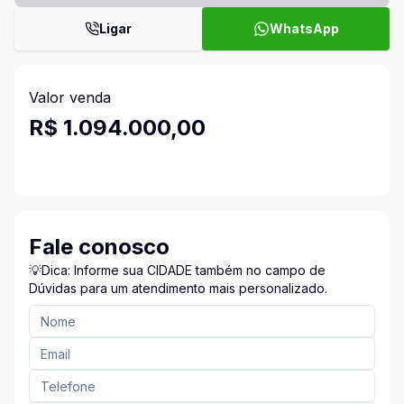
Ligar
WhatsApp
Valor venda
R$ 1.094.000,00
Fale conosco
💡Dica: Informe sua CIDADE também no campo de
Dúvidas para um atendimento mais personalizado.