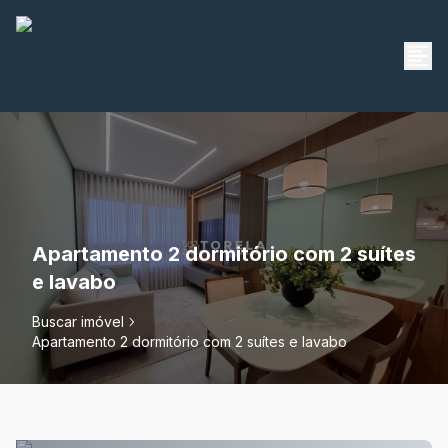
Apartamento 2 dormitório com 2 suítes
e lavabo
Buscar imóvel
Apartamento 2 dormitório com 2 suítes e lavabo