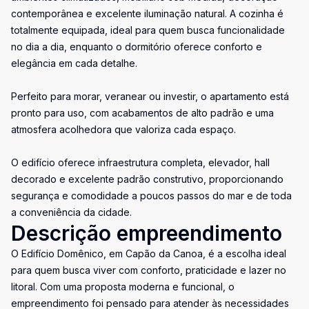
contemporânea e excelente iluminação natural. A cozinha é
totalmente equipada, ideal para quem busca funcionalidade
no dia a dia, enquanto o dormitório oferece conforto e
elegância em cada detalhe.
Perfeito para morar, veranear ou investir, o apartamento está
pronto para uso, com acabamentos de alto padrão e uma
atmosfera acolhedora que valoriza cada espaço.
O edifício oferece infraestrutura completa, elevador, hall
decorado e excelente padrão construtivo, proporcionando
segurança e comodidade a poucos passos do mar e de toda
a conveniência da cidade.
Descrição empreendimento
O Edifício Domênico, em Capão da Canoa, é a escolha ideal
para quem busca viver com conforto, praticidade e lazer no
litoral. Com uma proposta moderna e funcional, o
empreendimento foi pensado para atender às necessidades