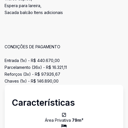
Espera para lareira,
Sacada balcão Itens adicionais
CONDIÇÕES DE PAGAMENTO
Entrada (1x) - R$ 440.670,00
Parcelamento (36x) - R$ 16.321,11
Reforços (3x) - R$ 97.926,67
Chaves (1x) - R$ 146.890,00
Características
Área Privativa
79
m²