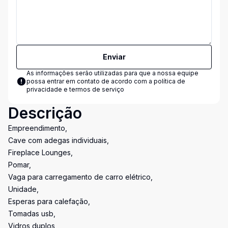
Enviar
As informações serão utilizadas para que a nossa equipe
possa entrar em contato de acordo com a
política de
privacidade e termos de serviço
Descrição
Empreendimento,
Cave com adegas individuais,
Fireplace Lounges,
Pomar,
Vaga para carregamento de carro elétrico,
Unidade,
Esperas para calefação,
Tomadas usb,
Vidros duplos,