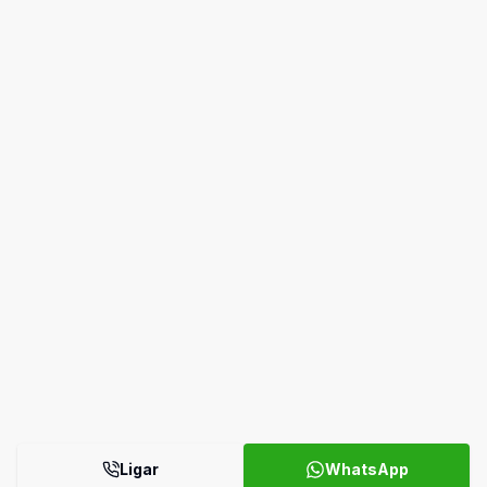
Ligar
WhatsApp