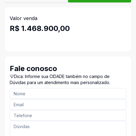
Valor venda
R$ 1.468.900,00
Fale conosco
💡Dica: Informe sua CIDADE também no campo de
Dúvidas para um atendimento mais personalizado.