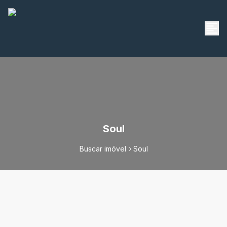
Soul
Buscar imóvel
Soul