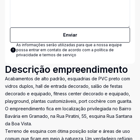
Enviar
As informações serão utilizadas para que a nossa equipe
possa entrar em contato de acordo com a
política de
privacidade e termos de serviço
Descrição empreendimento
Acabamentos de alto padrão, esquadrias de PVC preto com
vidros duplos, hall de entrada decorado, salão de festas
decorado e equipado, fitness center decorado e equipado,
playground, plantas customizáveis, port cochère com guarita.
O empreendimento fica em localização privilegiada no Bairro
Bavária em Gramado, na Rua Piratini, 55, esquina Rua Santana
da Boa Vista.
Terreno de esquina com ótima posição solar e áreas de uso
comum que ficam em meio à natureza. Um verdadeiro refúgio