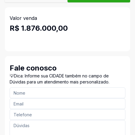
Valor venda
R$ 1.876.000,00
Fale conosco
💡Dica: Informe sua CIDADE também no campo de
Dúvidas para um atendimento mais personalizado.