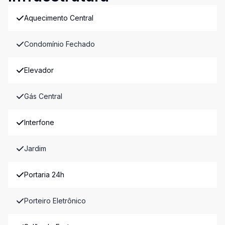
Aquecimento Central
Condomínio Fechado
Elevador
Gás Central
Interfone
Jardim
Portaria 24h
Porteiro Eletrônico