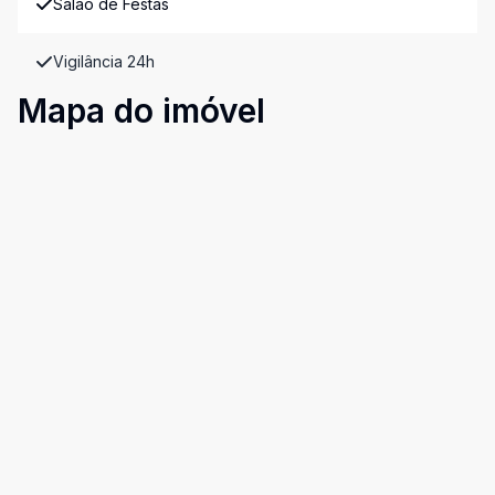
Salão de Festas
Vigilância 24h
Mapa do imóvel