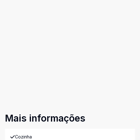
Mais informações
Cozinha