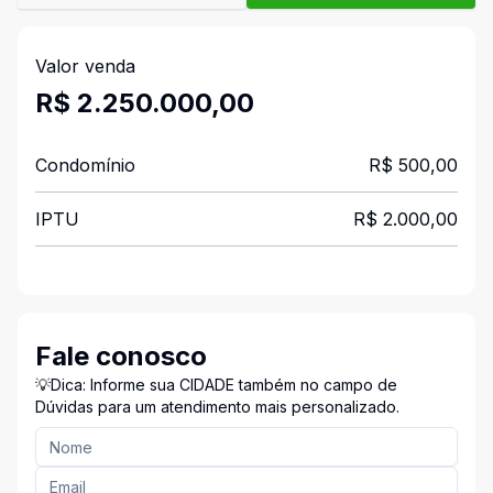
Valor venda
R$ 2.250.000,00
Condomínio
R$ 500,00
IPTU
R$ 2.000,00
Fale conosco
💡Dica: Informe sua CIDADE também no campo de
Dúvidas para um atendimento mais personalizado.