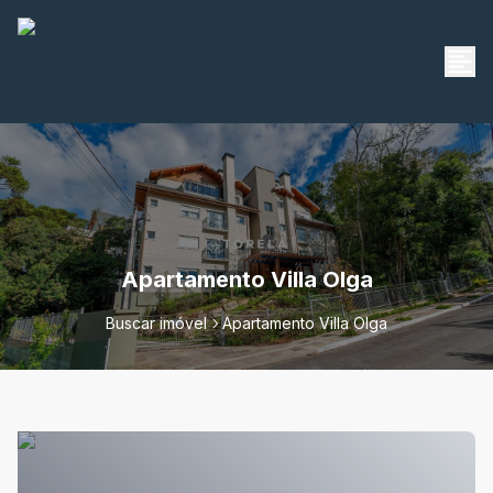
Apartamento Villa Olga
Buscar imóvel
Apartamento Villa Olga