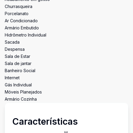
Churrasqueira
Porcelanato
Ar Condicionado
Armário Embutido
Hidrômetro Individual
Sacada
Despensa
Sala de Estar
Sala de jantar
Banheiro Social
Internet
Gás Individual
Móveis Planejados
Armário Cozinha
Características