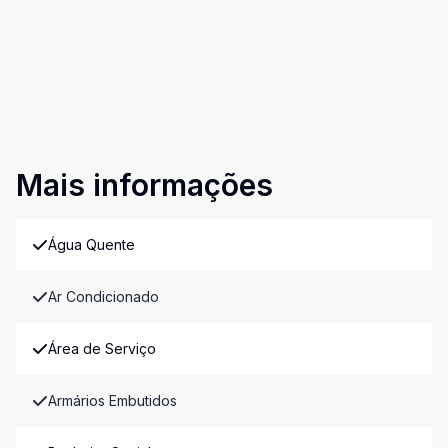
Mais informações
Água Quente
Ar Condicionado
Área de Serviço
Armários Embutidos