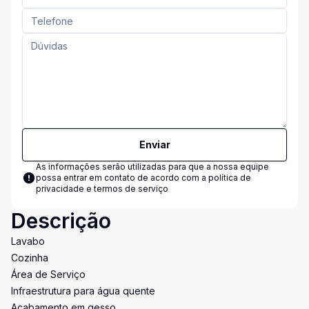
Enviar
As informações serão utilizadas para que a nossa equipe
possa entrar em contato de acordo com a
política de
privacidade e termos de serviço
Descrição
Lavabo
Cozinha
Área de Serviço
Infraestrutura para água quente
Acabamento em gesso