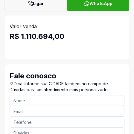
Ligar
WhatsApp
Valor venda
R$ 1.110.694,00
Fale conosco
💡Dica: Informe sua CIDADE também no campo de
Dúvidas para um atendimento mais personalizado.