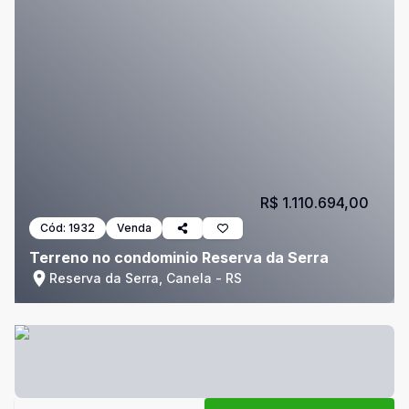
R$ 1.110.694,00
Cód:
1932
Venda
Terreno no condominio Reserva da Serra
Reserva da Serra, Canela - RS