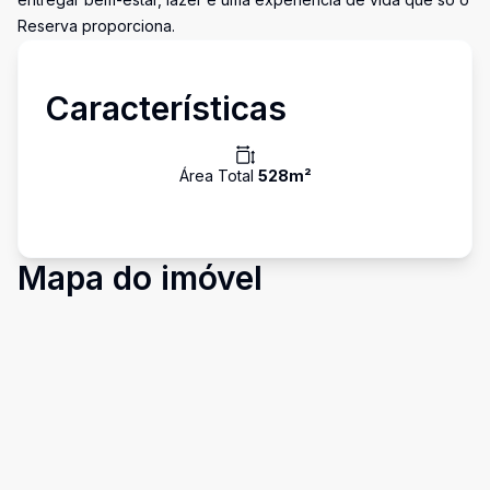
Reserva proporciona.
Características
Área Total
528
m²
Mapa do imóvel