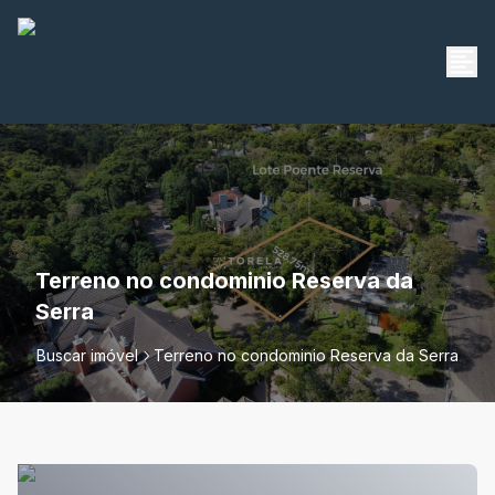
Terreno no condominio Reserva da
Serra
Buscar imóvel
Terreno no condominio Reserva da Serra