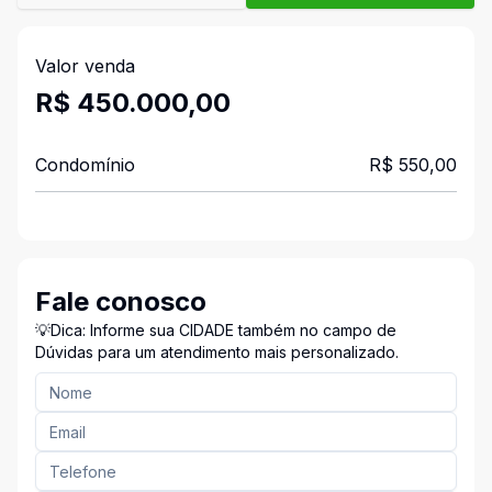
Valor venda
R$ 450.000,00
Condomínio
R$ 550,00
Fale conosco
💡Dica: Informe sua CIDADE também no campo de
Dúvidas para um atendimento mais personalizado.