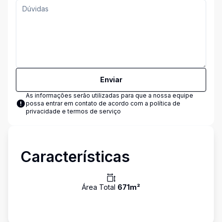
Enviar
As informações serão utilizadas para que a nossa equipe
possa entrar em contato de acordo com a
política de
privacidade e termos de serviço
Características
Área Total
671
m²