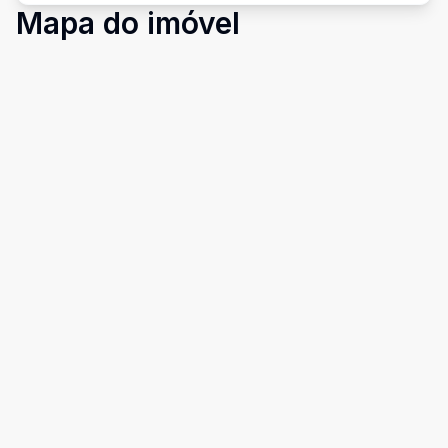
Mapa do imóvel