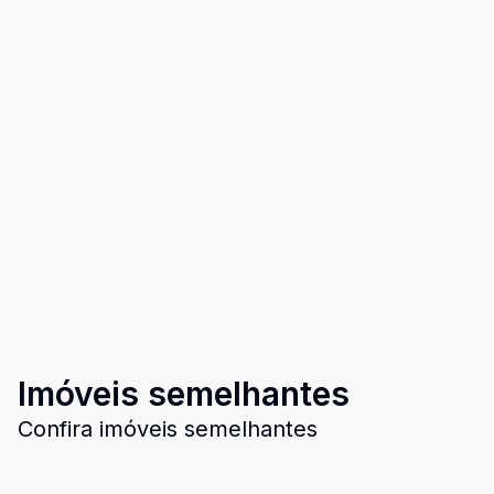
Imóveis semelhantes
Confira imóveis semelhantes