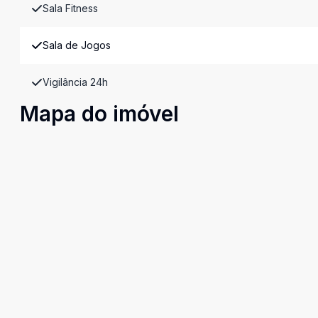
Sala Fitness
Sala de Jogos
Vigilância 24h
Mapa do imóvel