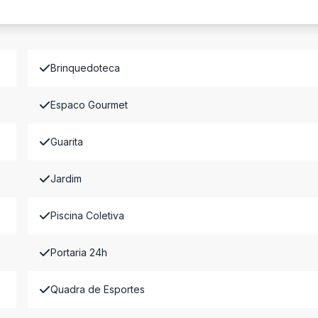
Brinquedoteca
Espaco Gourmet
Guarita
Jardim
Piscina Coletiva
Portaria 24h
Quadra de Esportes