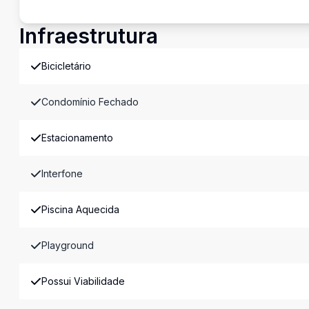
Infraestrutura
Bicicletário
Condomínio Fechado
Estacionamento
Interfone
Piscina Aquecida
Playground
Possui Viabilidade