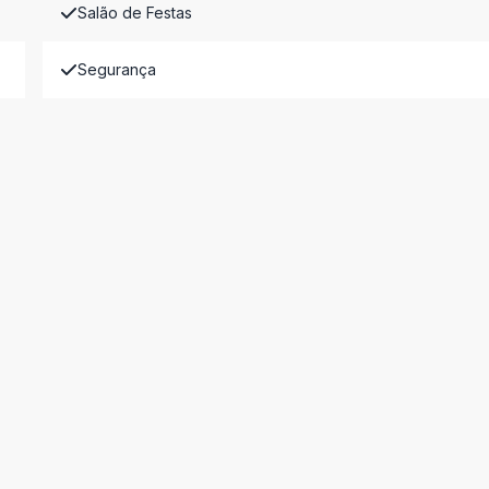
Salão de Festas
Segurança