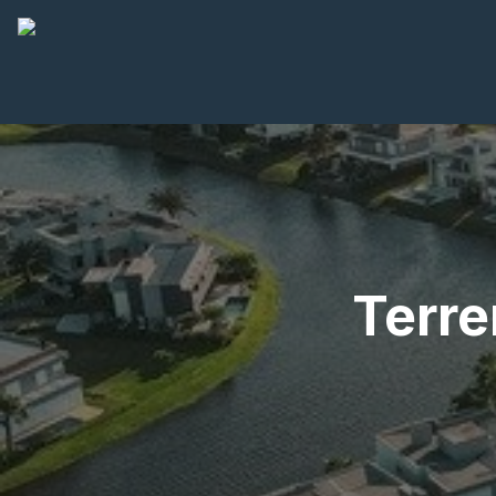
Terre