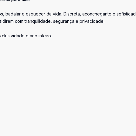
os, badalar e esquecer da vida. Discreta, aconchegante e sofisticad
sidirem com tranquilidade, segurança e privacidade.
clusividade o ano inteiro.