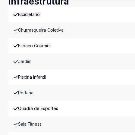
Infraestrutura
Bicicletário
Churrasqueira Coletiva
Espaco Gourmet
Jardim
Piscina Infantil
Portaria
Quadra de Esportes
Sala Fitness