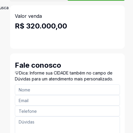
busca
Valor venda
R$ 320.000,00
Fale conosco
💡Dica: Informe sua CIDADE também no campo de
Dúvidas para um atendimento mais personalizado.