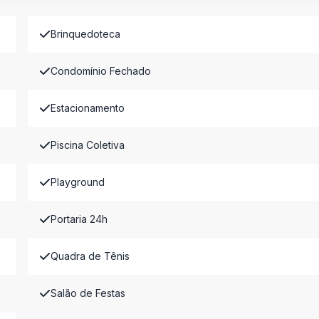
Brinquedoteca
Condomínio Fechado
Estacionamento
Piscina Coletiva
Playground
Portaria 24h
Quadra de Tênis
Salão de Festas