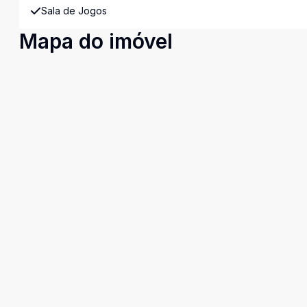
Sala de Jogos
Mapa do imóvel