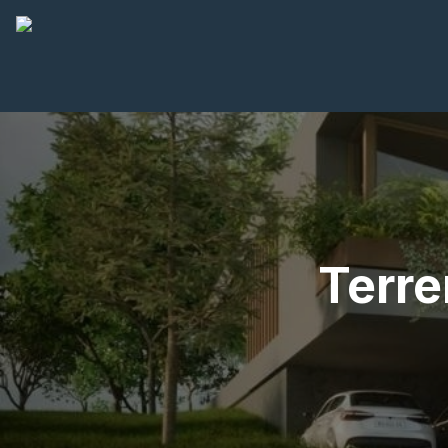
Terre