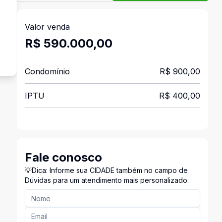
Valor venda
R$ 590.000,00
Condomínio
R$ 900,00
IPTU
R$ 400,00
Fale conosco
💡Dica: Informe sua CIDADE também no campo de
Dúvidas para um atendimento mais personalizado.