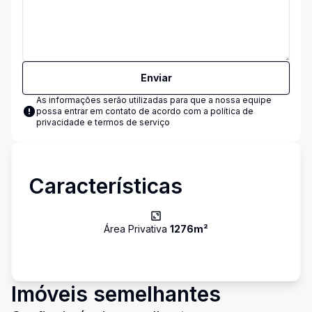
Enviar
As informações serão utilizadas para que a nossa equipe
possa entrar em contato de acordo com a
política de
privacidade e termos de serviço
Características
Área Privativa
1276
m²
Imóveis semelhantes