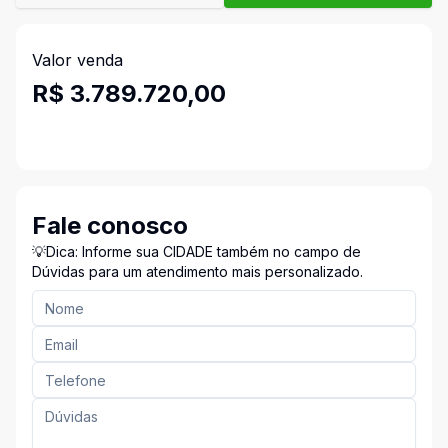
Valor venda
R$ 3.789.720,00
Fale conosco
💡Dica: Informe sua CIDADE também no campo de
Dúvidas para um atendimento mais personalizado.