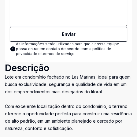
Enviar
As informações serão utilizadas para que a nossa equipe
possa entrar em contato de acordo com a
política de
privacidade e termos de serviço
Descrição
Lote em condomínio fechado no Las Marinas, ideal para quem
busca exclusividade, segurança e qualidade de vida em um
dos empreendimentos mais desejados do litoral.
Com excelente localização dentro do condomínio, o terreno
oferece a oportunidade perfeita para construir uma residência
de alto padrão, em um ambiente planejado e cercado por
natureza, conforto e sofisticação.