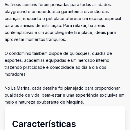
As áreas comuns foram pensadas para todas as idades:
playground e brinquedoteca garantem a diversão das
crianças, enquanto o pet place oferece um espaço especial
para os animais de estimação. Para relaxar, há áreas
contemplativas e um aconchegante fire place, ideais para
aproveitar momentos tranquilos.
O condomínio também dispõe de quiosques, quadra de
esportes, academias equipadas e um mercado interno,
trazendo praticidade e comodidade ao dia a dia dos
moradores.
No La Marina, cada detalhe foi planejado para proporcionar
qualidade de vida, bem-estar e uma experiência exclusiva em
meio à natureza exuberante de Maquiné.
Características