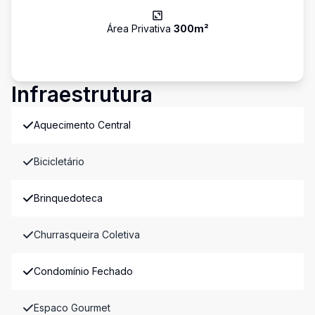
Área Privativa
300
m²
Infraestrutura
Aquecimento Central
Bicicletário
Brinquedoteca
Churrasqueira Coletiva
Condomínio Fechado
Espaco Gourmet