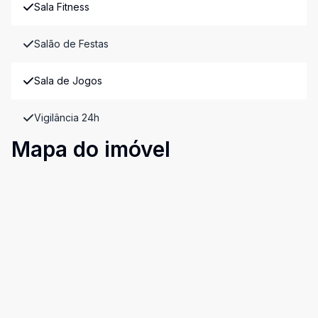
Sala Fitness
Salão de Festas
Sala de Jogos
Vigilância 24h
Mapa do imóvel