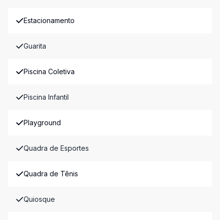
Estacionamento
Guarita
Piscina Coletiva
Piscina Infantil
Playground
Quadra de Esportes
Quadra de Tênis
Quiosque