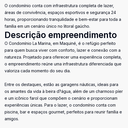
O condomínio conta com infraestrutura completa de lazer,
áreas de convivência, espaços esportivos e segurança 24
horas, proporcionando tranquilidade e bem-estar para toda a
família em um cenário único no litoral gaúcho.
Descrição empreendimento
O Condomínio La Marina, em Maquiné, é o refúgio perfeito
para quem busca viver com conforto, lazer e conexão com a
natureza. Projetado para oferecer uma experiência completa,
o empreendimento reúne uma infraestrutura diferenciada que
valoriza cada momento do seu dia.
Entre os destaques, estão as garagens náuticas, ideais para
os amantes da vida à beira d?água, além de um charmoso píer
e um icônico farol que compõem o cenário e proporcionam
experiências únicas. Para o lazer, o condomínio conta com
piscina, bar e espaços gourmet, perfeitos para reunir família e
amigos.