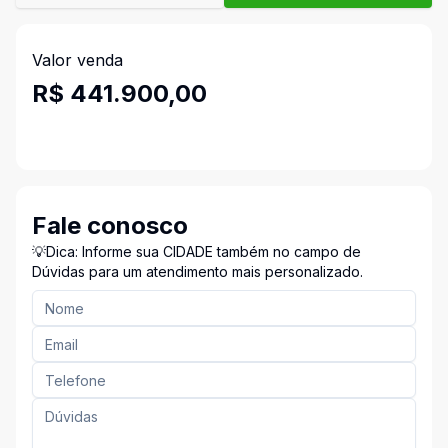
Valor venda
R$ 441.900,00
Fale conosco
💡Dica: Informe sua CIDADE também no campo de
Dúvidas para um atendimento mais personalizado.