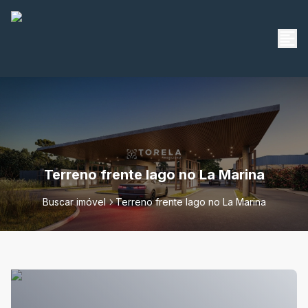
Terreno frente lago no La Marina
Buscar imóvel
Terreno frente lago no La Marina