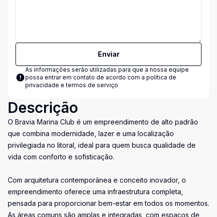
Enviar
As informações serão utilizadas para que a nossa equipe
possa entrar em contato de acordo com a
política de
privacidade e termos de serviço
Descrição
O Bravia Marina Club é um empreendimento de alto padrão
que combina modernidade, lazer e uma localização
privilegiada no litoral, ideal para quem busca qualidade de
vida com conforto e sofisticação.
Com arquitetura contemporânea e conceito inovador, o
empreendimento oferece uma infraestrutura completa,
pensada para proporcionar bem-estar em todos os momentos.
As áreas comuns são amplas e integradas, com espaços de