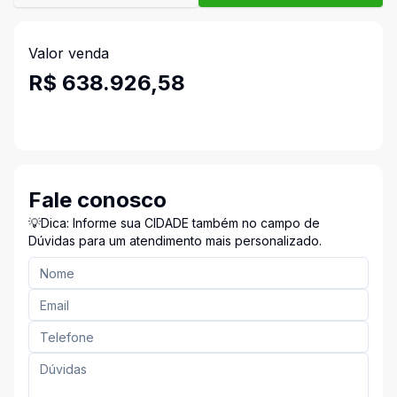
Valor venda
R$ 638.926,58
Fale conosco
💡Dica: Informe sua CIDADE também no campo de
Dúvidas para um atendimento mais personalizado.