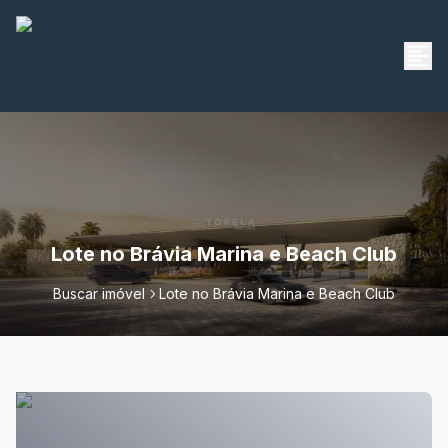
Lote no Brávia Marina e Beach Club
Buscar imóvel
Lote no Brávia Marina e Beach Club