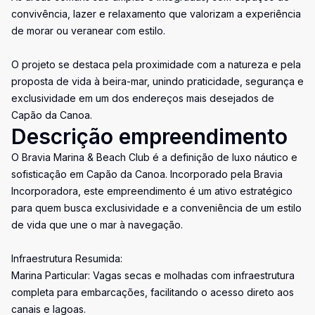
convivência, lazer e relaxamento que valorizam a experiência
de morar ou veranear com estilo.
O projeto se destaca pela proximidade com a natureza e pela
proposta de vida à beira-mar, unindo praticidade, segurança e
exclusividade em um dos endereços mais desejados de
Capão da Canoa.
Descrição empreendimento
O Bravia Marina & Beach Club é a definição de luxo náutico e
sofisticação em Capão da Canoa. Incorporado pela Bravia
Incorporadora, este empreendimento é um ativo estratégico
para quem busca exclusividade e a conveniência de um estilo
de vida que une o mar à navegação.
Infraestrutura Resumida:
Marina Particular: Vagas secas e molhadas com infraestrutura
completa para embarcações, facilitando o acesso direto aos
canais e lagoas.