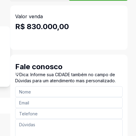
Valor venda
R$ 830.000,00
Fale conosco
💡Dica: Informe sua CIDADE também no campo de
Dúvidas para um atendimento mais personalizado.