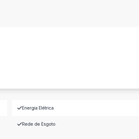
Energia Elétrica
Rede de Esgoto