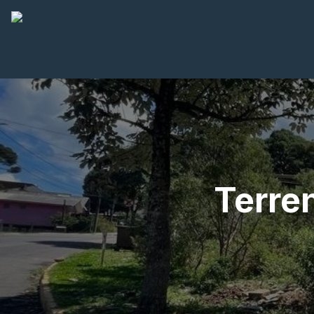
Terre