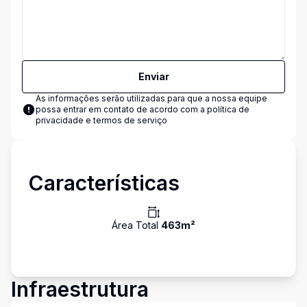
Enviar
As informações serão utilizadas para que a nossa equipe
possa entrar em contato de acordo com a
política de
privacidade e termos de serviço
Características
Área Total
463
m²
Infraestrutura