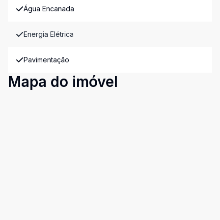
Água Encanada
Energia Elétrica
Pavimentação
Mapa do imóvel