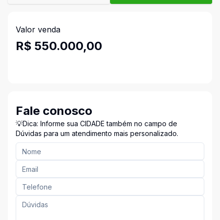
Valor venda
R$ 550.000,00
Fale conosco
💡Dica: Informe sua CIDADE também no campo de
Dúvidas para um atendimento mais personalizado.