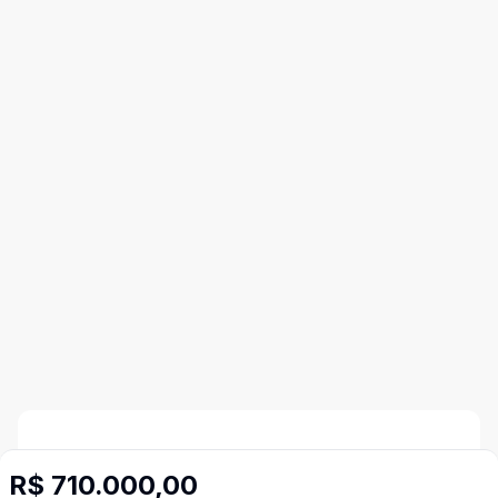
Corretor
R$ 710.000,00