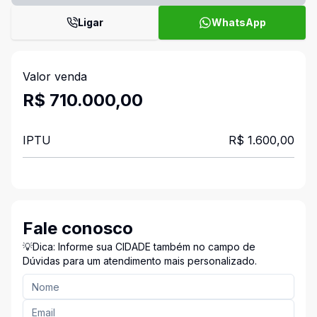
Ligar
WhatsApp
Valor venda
R$ 710.000,00
IPTU
R$ 1.600,00
Fale conosco
💡Dica: Informe sua CIDADE também no campo de
Dúvidas para um atendimento mais personalizado.