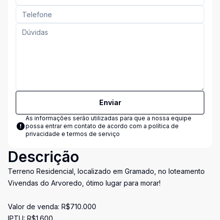
Enviar
As informações serão utilizadas para que a nossa equipe
possa entrar em contato de acordo com a
política de
privacidade e termos de serviço
Descrição
Terreno Residencial, localizado em Gramado, no loteamento
Vivendas do Arvoredo, ótimo lugar para morar!
Valor de venda: R$710.000
IPTU: R$1.600