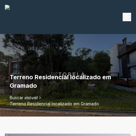
Terreno Residencial localizado em
Gramado
Buscar imóvel
Terreno Residencial localizado em Gramado