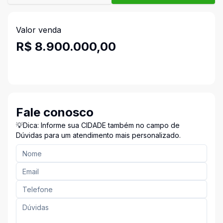
Valor venda
R$ 8.900.000,00
Fale conosco
💡Dica: Informe sua CIDADE também no campo de
Dúvidas para um atendimento mais personalizado.