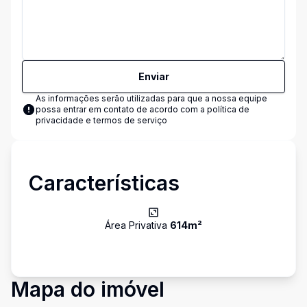
Enviar
As informações serão utilizadas para que a nossa equipe
possa entrar em contato de acordo com a
política de
privacidade e termos de serviço
Características
Área Privativa
614
m²
Mapa do imóvel