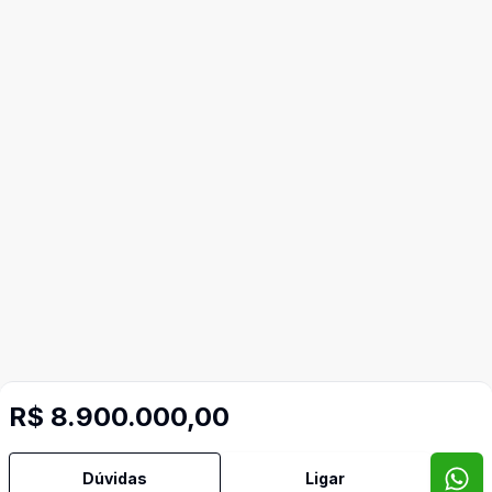
R$ 8.900.000,00
Dúvidas
Ligar