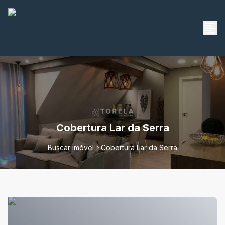
Cobertura Lar da Serra
Buscar imóvel
Cobertura Lar da Serra