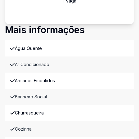
1
Vaga
Mais informações
Água Quente
Ar Condicionado
Armários Embutidos
Banheiro Social
Churrasqueira
Cozinha