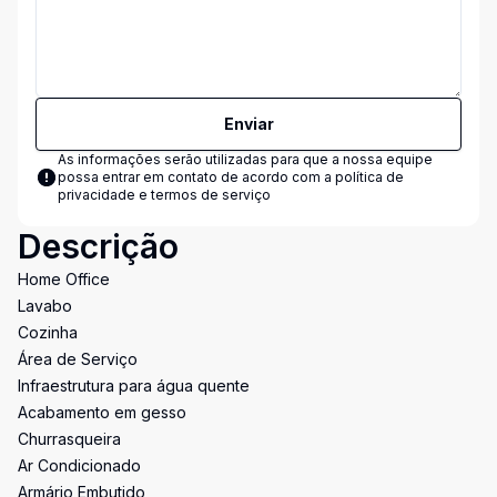
Enviar
As informações serão utilizadas para que a nossa equipe
possa entrar em contato de acordo com a
política de
privacidade e termos de serviço
Descrição
Home Office
Lavabo
Cozinha
Área de Serviço
Infraestrutura para água quente
Acabamento em gesso
Churrasqueira
Ar Condicionado
Armário Embutido