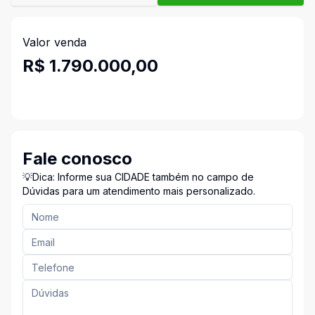
Valor venda
R$ 1.790.000,00
Fale conosco
💡Dica: Informe sua CIDADE também no campo de
Dúvidas para um atendimento mais personalizado.