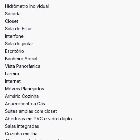
Hidrômetro Individual
Sacada
Closet
Sala de Estar
Interfone
Sala de jantar
Escritório
Banheiro Social
Vista Panorâmica
Lareira
Internet
Móveis Planejados
Armário Cozinha
Aquecimento a Gás
Suítes amplas com closet
Aberturas em PVC e vidro duplo
Salas integradas
Cozinha em ilha