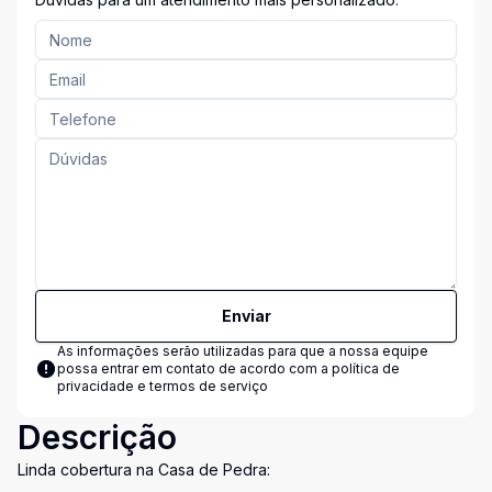
Enviar
As informações serão utilizadas para que a nossa equipe
possa entrar em contato de acordo com a
política de
privacidade e termos de serviço
Descrição
Linda cobertura na Casa de Pedra: