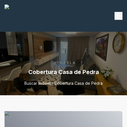
Cobertura Casa de Pedra
Buscar imóvel
Cobertura Casa de Pedra