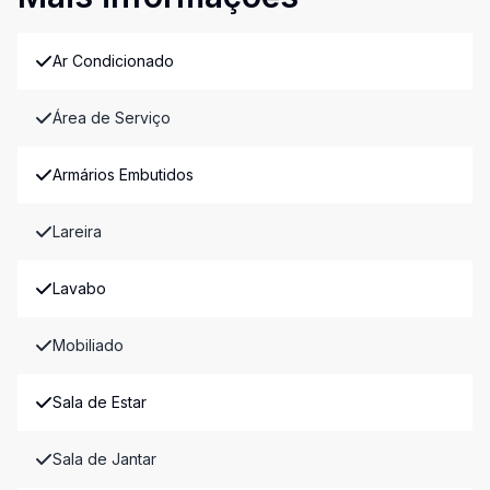
Ar Condicionado
Área de Serviço
Armários Embutidos
Lareira
Lavabo
Mobiliado
Sala de Estar
Sala de Jantar