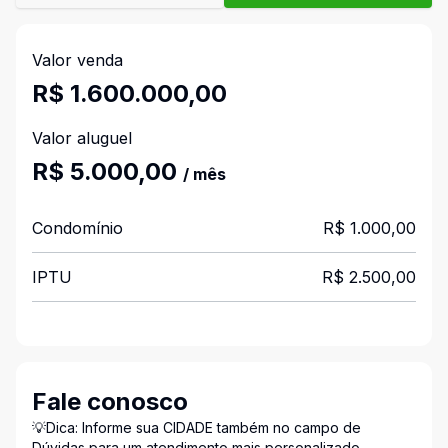
Valor venda
R$ 1.600.000,00
Valor aluguel
R$ 5.000,00
/ mês
Condomínio
R$ 1.000,00
IPTU
R$ 2.500,00
Fale conosco
💡Dica: Informe sua CIDADE também no campo de
Dúvidas para um atendimento mais personalizado.