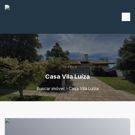
Casa Vila Luíza
Buscar imóvel
Casa Vila Luíza