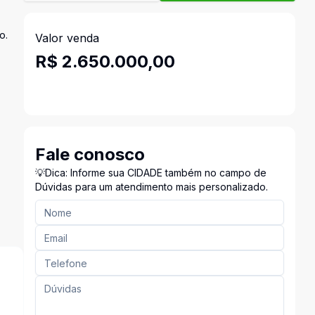
o.
Valor venda
R$ 2.650.000,00
Fale conosco
💡Dica: Informe sua CIDADE também no campo de
Dúvidas para um atendimento mais personalizado.