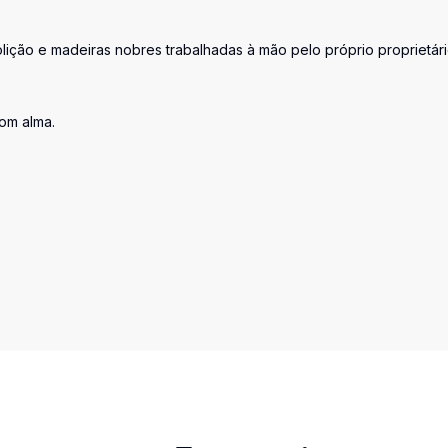
lição e madeiras nobres trabalhadas à mão pelo próprio proprietári
om alma.