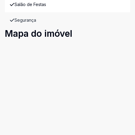
Salão de Festas
Segurança
Mapa do imóvel