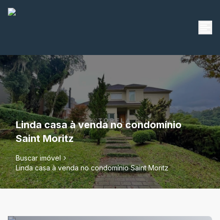
Linda casa à venda no condomínio
Saint Moritz
Buscar imóvel
Linda casa à venda no condomínio Saint Moritz