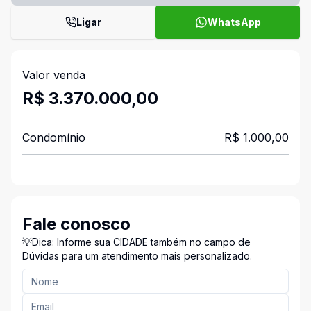
Ligar
WhatsApp
Valor venda
R$ 3.370.000,00
Condomínio
R$ 1.000,00
Fale conosco
💡Dica: Informe sua CIDADE também no campo de
Dúvidas para um atendimento mais personalizado.