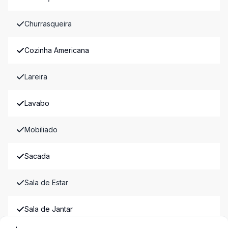
Churrasqueira
Cozinha Americana
Lareira
Lavabo
Mobiliado
Sacada
Sala de Estar
Sala de Jantar