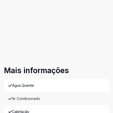
Mais informações
Água Quente
Ar Condicionado
Calefação