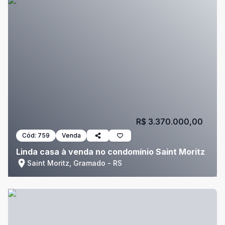
R$ 3.370.000,00
Cód:
759
Venda
Linda casa à venda no condomínio Saint Moritz
Saint Moritz, Gramado - RS