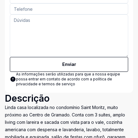
Enviar
As informações serão utilizadas para que a nossa equipe
possa entrar em contato de acordo com a
política de
privacidade e termos de serviço
Descrição
Linda casa localizada no condomínio Saint Moritz, muito
próximo ao Centro de Gramado. Conta com 3 suítes, amplo
living com lareira e sacada com vista para o vale, cozinha
americana com despensa e lavanderia, lavabo, totalmente
mobiliada e equipada, salão de festas com ofurô, garagem