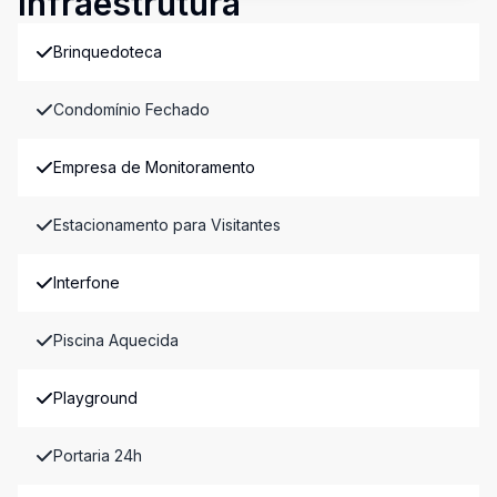
Infraestrutura
Brinquedoteca
Condomínio Fechado
Empresa de Monitoramento
Estacionamento para Visitantes
Interfone
Piscina Aquecida
Playground
Portaria 24h