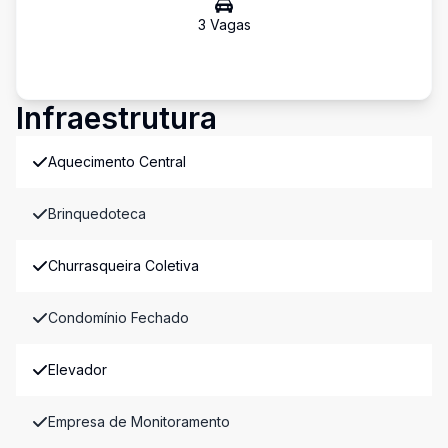
3
Vaga
s
Infraestrutura
Aquecimento Central
Brinquedoteca
Churrasqueira Coletiva
Condomínio Fechado
Elevador
Empresa de Monitoramento