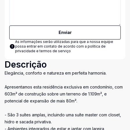
Enviar
As informações serão utilizadas para que a nossa equipe
possa entrar em contato de acordo com a
política de
privacidade e termos de serviço
Descrição
Elegância, conforto e natureza em perfeita harmonia.
Apresentamos esta residência exclusiva em condomínio, com
603m² de construção sobre um terreno de 1.109m², e
potencial de expansão de mais 80m².
- São 3 suítes amplas, incluindo uma suíte master com closet,
hidro e sacada privativa.
- Ambientes integrados de estar e jantar com lareira,