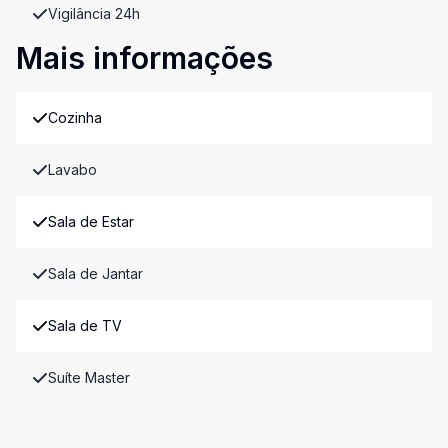
Vigilância 24h
Mais informações
Cozinha
Lavabo
Sala de Estar
Sala de Jantar
Sala de TV
Suíte Master