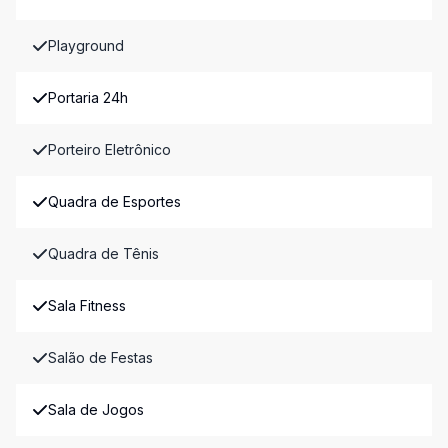
Playground
Portaria 24h
Porteiro Eletrônico
Quadra de Esportes
Quadra de Tênis
Sala Fitness
Salão de Festas
Sala de Jogos