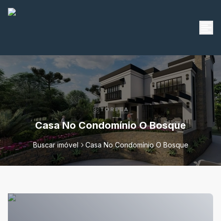
Casa No Condomínio O Bosque
Buscar imóvel
Casa No Condomínio O Bosque