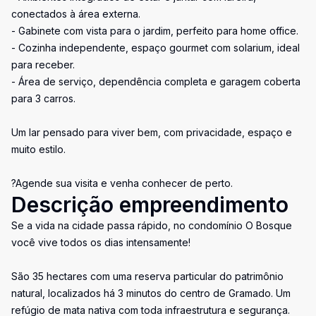
conectados à área externa.
- Gabinete com vista para o jardim, perfeito para home office.
- Cozinha independente, espaço gourmet com solarium, ideal
para receber.
- Área de serviço, dependência completa e garagem coberta
para 3 carros.
Um lar pensado para viver bem, com privacidade, espaço e
muito estilo.
?Agende sua visita e venha conhecer de perto.
Descrição empreendimento
Se a vida na cidade passa rápido, no condomínio O Bosque
você vive todos os dias intensamente!
São 35 hectares com uma reserva particular do patrimônio
natural, localizados há 3 minutos do centro de Gramado. Um
refúgio de mata nativa com toda infraestrutura e segurança.