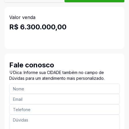
Valor venda
R$ 6.300.000,00
Fale conosco
💡Dica: Informe sua CIDADE também no campo de
Dúvidas para um atendimento mais personalizado.