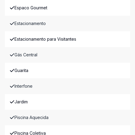
Espaco Gourmet
Estacionamento
Estacionamento para Visitantes
Gás Central
Guarita
Interfone
Jardim
Piscina Aquecida
Piscina Coletiva