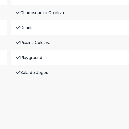
Churrasqueira Coletiva
Guarita
Piscina Coletiva
Playground
Sala de Jogos