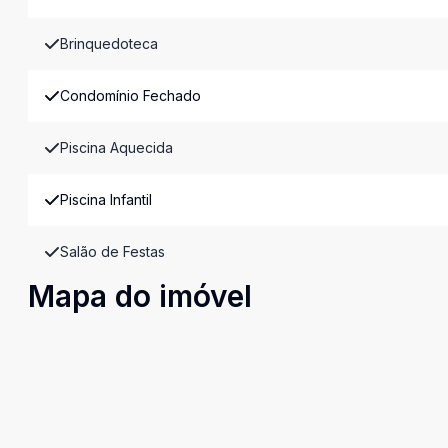
Brinquedoteca
Condomínio Fechado
Piscina Aquecida
Piscina Infantil
Salão de Festas
Mapa do imóvel