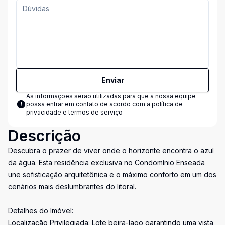
Enviar
As informações serão utilizadas para que a nossa equipe
possa entrar em contato de acordo com a
política de
privacidade e termos de serviço
Descrição
Descubra o prazer de viver onde o horizonte encontra o azul
da água. Esta residência exclusiva no Condomínio Enseada
une sofisticação arquitetônica e o máximo conforto em um dos
cenários mais deslumbrantes do litoral.
Detalhes do Imóvel:
Localização Privilegiada: Lote beira-lago garantindo uma vista