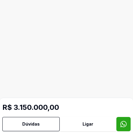
R$ 3.150.000,00
Dúvidas
Ligar