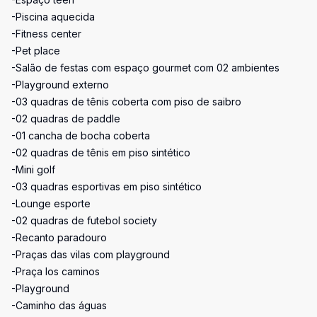
-Piscina aquecida
-Fitness center
-Pet place
-Salão de festas com espaço gourmet com 02 ambientes
-Playground externo
-03 quadras de tênis coberta com piso de saibro
-02 quadras de paddle
-01 cancha de bocha coberta
-02 quadras de tênis em piso sintético
-Mini golf
-03 quadras esportivas em piso sintético
-Lounge esporte
-02 quadras de futebol society
-Recanto paradouro
-Praças das vilas com playground
-Praça los caminos
-Playground
-Caminho das águas