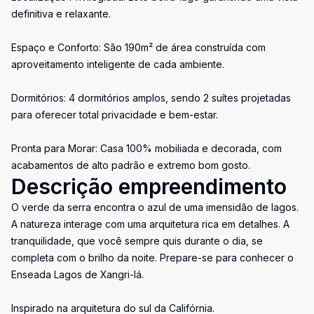
definitiva e relaxante.
Espaço e Conforto: São 190m² de área construída com
aproveitamento inteligente de cada ambiente.
Dormitórios: 4 dormitórios amplos, sendo 2 suítes projetadas
para oferecer total privacidade e bem-estar.
Pronta para Morar: Casa 100% mobiliada e decorada, com
acabamentos de alto padrão e extremo bom gosto.
Descrição empreendimento
O verde da serra encontra o azul de uma imensidão de lagos.
A natureza interage com uma arquitetura rica em detalhes. A
tranquilidade, que você sempre quis durante o dia, se
completa com o brilho da noite. Prepare-se para conhecer o
Enseada Lagos de Xangri-lá.
Inspirado na arquitetura do sul da Califórnia.