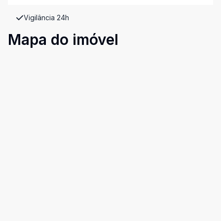
Vigilância 24h
Mapa do imóvel