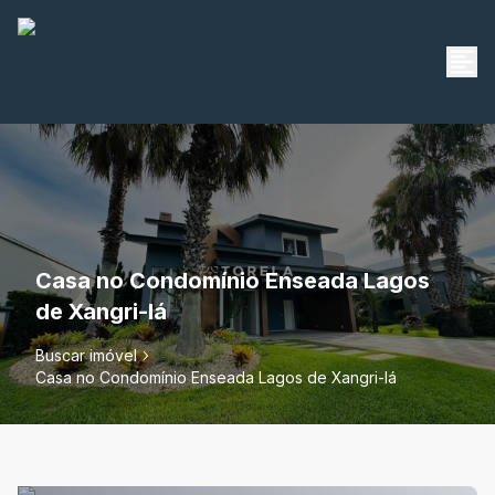
Casa no Condomínio Enseada Lagos
de Xangri-lá
Buscar imóvel
Casa no Condomínio Enseada Lagos de Xangri-lá