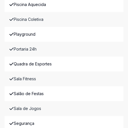
Piscina Aquecida
Piscina Coletiva
Playground
Portaria 24h
Quadra de Esportes
Sala Fitness
Salão de Festas
Sala de Jogos
Segurança