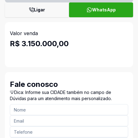
Ligar
WhatsApp
Valor venda
R$ 3.150.000,00
Fale conosco
💡Dica: Informe sua CIDADE também no campo de
Dúvidas para um atendimento mais personalizado.