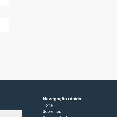
Navegação rápida
Home
Sobre nós