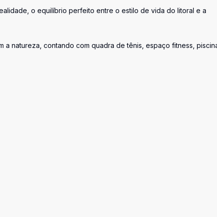
lidade, o equilíbrio perfeito entre o estilo de vida do litoral e a
a natureza, contando com quadra de tênis, espaço fitness, piscin