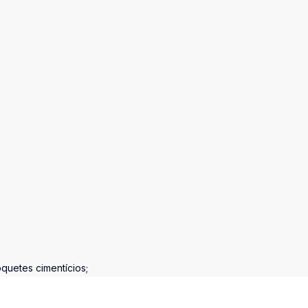
quetes cimentícios;