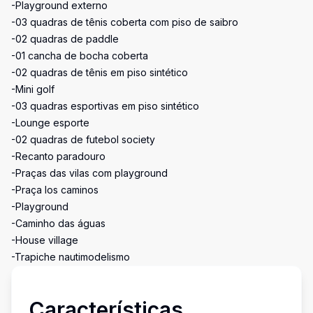
-Playground externo
-03 quadras de tênis coberta com piso de saibro
-02 quadras de paddle
-01 cancha de bocha coberta
-02 quadras de tênis em piso sintético
-Mini golf
-03 quadras esportivas em piso sintético
-Lounge esporte
-02 quadras de futebol society
-Recanto paradouro
-Praças das vilas com playground
-Praça los caminos
-Playground
-Caminho das águas
-House village
-Trapiche nautimodelismo
Características