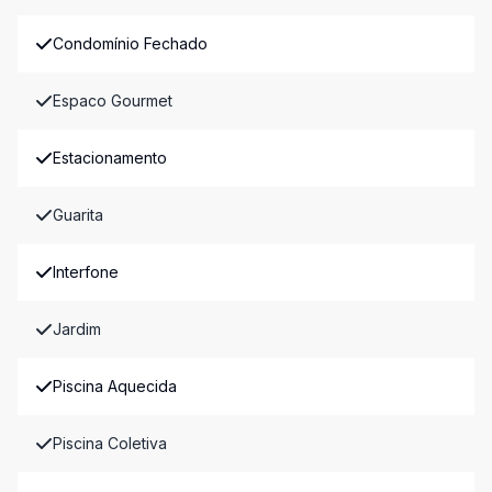
Condomínio Fechado
Espaco Gourmet
Estacionamento
Guarita
Interfone
Jardim
Piscina Aquecida
Piscina Coletiva