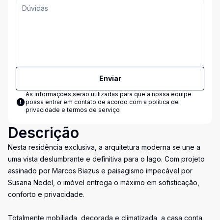
Enviar
As informações serão utilizadas para que a nossa equipe
possa entrar em contato de acordo com a
política de
privacidade e termos de serviço
Descrição
Nesta residência exclusiva, a arquitetura moderna se une a
uma vista deslumbrante e definitiva para o lago. Com projeto
assinado por Marcos Biazus e paisagismo impecável por
Susana Nedel, o imóvel entrega o máximo em sofisticação,
conforto e privacidade.
Totalmente mobiliada, decorada e climatizada, a casa conta