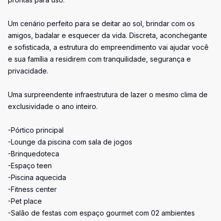
Um cenário perfeito para se deitar ao sol, brindar com os
amigos, badalar e esquecer da vida. Discreta, aconchegante
e sofisticada, a estrutura do empreendimento vai ajudar você
e sua família a residirem com tranquilidade, segurança e
privacidade.
Uma surpreendente infraestrutura de lazer o mesmo clima de
exclusividade o ano inteiro.
-Pórtico principal
-Lounge da piscina com sala de jogos
-Brinquedoteca
-Espaço teen
-Piscina aquecida
-Fitness center
-Pet place
-Salão de festas com espaço gourmet com 02 ambientes