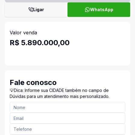
Ligar
WhatsApp
Valor venda
R$ 5.890.000,00
Fale conosco
💡Dica: Informe sua CIDADE também no campo de
Dúvidas para um atendimento mais personalizado.