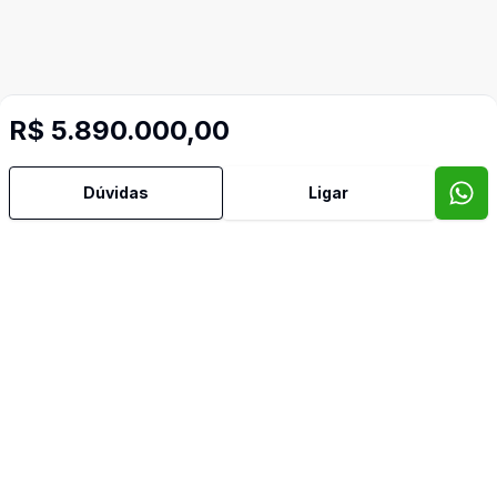
R$ 5.890.000,00
Dúvidas
Ligar