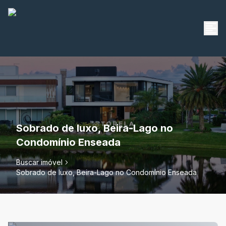
Sobrado de luxo, Beira-Lago no
Condomínio Enseada
Buscar imóvel
Sobrado de luxo, Beira-Lago no Condomínio Enseada