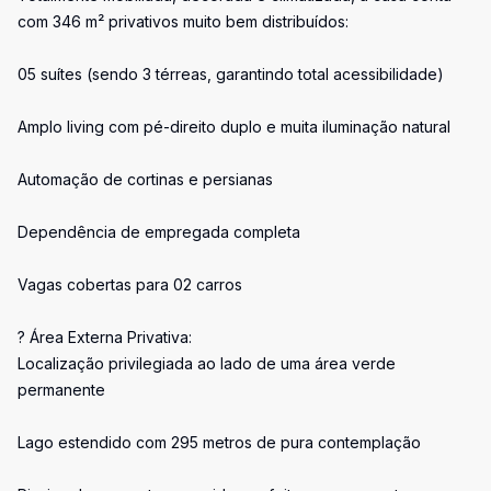
com 346 m² privativos muito bem distribuídos:
05 suítes (sendo 3 térreas, garantindo total acessibilidade)
Amplo living com pé-direito duplo e muita iluminação natural
Automação de cortinas e persianas
Dependência de empregada completa
Vagas cobertas para 02 carros
? Área Externa Privativa:
Localização privilegiada ao lado de uma área verde
permanente
Lago estendido com 295 metros de pura contemplação