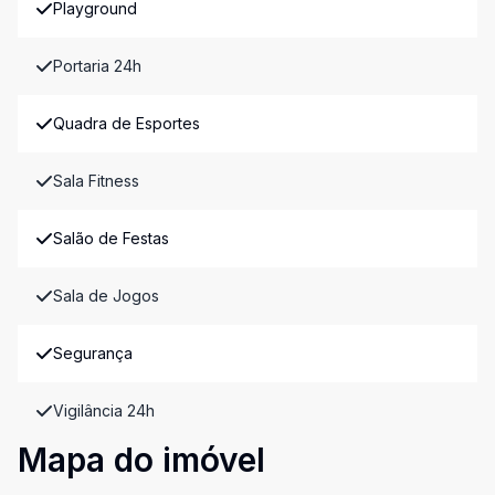
Playground
Portaria 24h
Quadra de Esportes
Sala Fitness
Salão de Festas
Sala de Jogos
Segurança
Vigilância 24h
Mapa do imóvel